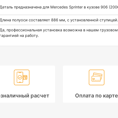
Деталь предназначена для Mercedes Sprinter в кузове 906 (2006
Длина полуоси составляет 886 мм, с установленной ступицей
Да, профессиональная установка возможна в нашем грузовом
гарантией на работу.
зналичный расчет
Оплата по карте