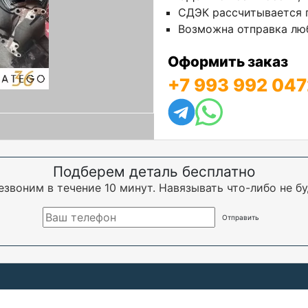
СДЭК рассчитывается п
Возможна отправка люб
Оформить заказ
+7 993 992 047
Подберем деталь бесплатно
езвоним в течение 10 минут. Навязывать что-либо не бу