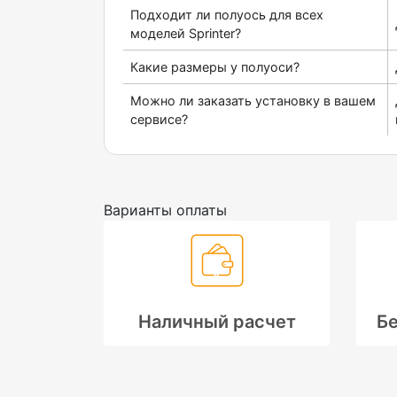
Подходит ли полуось для всех
моделей Sprinter?
Какие размеры у полуоси?
Можно ли заказать установку в вашем
сервисе?
Варианты оплаты
Наличный расчет
Бе