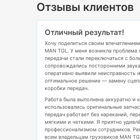
Отзывы клиентов
Отличный результат!
Хочу поделиться своим впечатлением
MAN TGL. У меня возникла проблема 
передачи стали переключаться с бол
сопровождались посторонними звука
оперативно выявили неисправность 
оптимальное решение — замену сцеп
коробки передач.
Работа была выполнена аккуратно и к
использовались оригинальные запчас
передач работает без нареканий, пе
мягкими и четкими. Я приятно удивл
профессионализмом сотрудников. Ре
всем владельцам грузовиков MAN TG