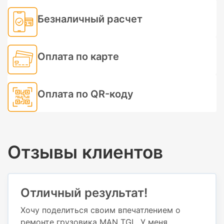
Безналичный расчет
Оплата по карте
Оплата по QR-коду
Отзывы клиентов
Отличный результат!
Хочу поделиться своим впечатлением о
ремонте грузовика MAN TGL. У меня