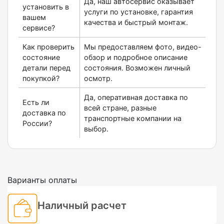
Да, наш автосервис оказывает
установить в
услуги по установке, гарантия
вашем
качества и быстрый монтаж.
сервисе?
Как проверить
Мы предоставляем фото, видео-
состояние
обзор и подробное описание
детали перед
состояния. Возможен личный
покупкой?
осмотр.
Да, оперативная доставка по
Есть ли
всей стране, разные
доставка по
транспортные компании на
России?
выбор.
Варианты оплаты
Наличный расчет