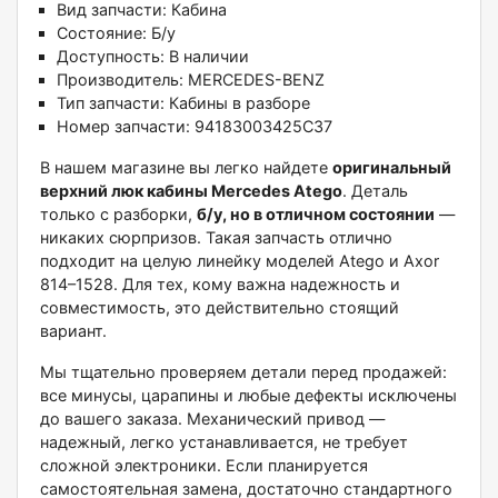
Вид запчасти: Кабина
Состояние: Б/у
Доступность: В наличии
Производитель: MERCEDES-BENZ
Тип запчасти: Кабины в разборе
Номер запчасти: 94183003425C37
В нашем магазине вы легко найдете
оригинальный
верхний люк кабины Mercedes Atego
. Деталь
только с разборки,
б/у, но в отличном состоянии
—
никаких сюрпризов. Такая запчасть отлично
подходит на целую линейку моделей Atego и Axor
814–1528. Для тех, кому важна надежность и
совместимость, это действительно стоящий
вариант.
Мы тщательно проверяем детали перед продажей:
все минусы, царапины и любые дефекты исключены
до вашего заказа. Механический привод —
надежный, легко устанавливается, не требует
сложной электроники. Если планируется
самостоятельная замена, достаточно стандартного