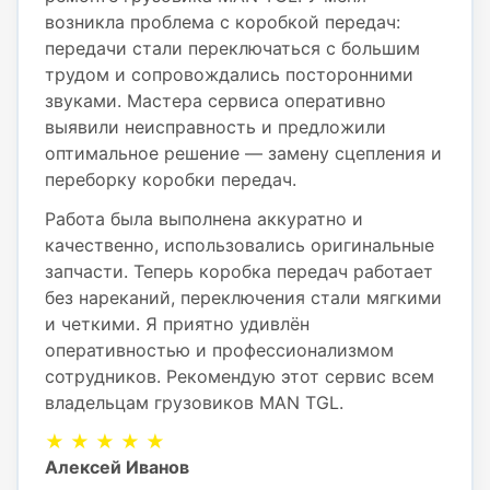
возникла проблема с коробкой передач:
передачи стали переключаться с большим
трудом и сопровождались посторонними
звуками. Мастера сервиса оперативно
выявили неисправность и предложили
оптимальное решение — замену сцепления и
переборку коробки передач.
Работа была выполнена аккуратно и
качественно, использовались оригинальные
запчасти. Теперь коробка передач работает
без нареканий, переключения стали мягкими
и четкими. Я приятно удивлён
оперативностью и профессионализмом
сотрудников. Рекомендую этот сервис всем
владельцам грузовиков MAN TGL.
★ ★ ★ ★ ★
Алексей Иванов