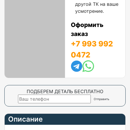
другой ТК на ваше
усмотрение.
Оформить
заказ
+7 993 992
0472
ПОДБЕРЕМ ДЕТАЛЬ БЕСПЛАТНО
Описание