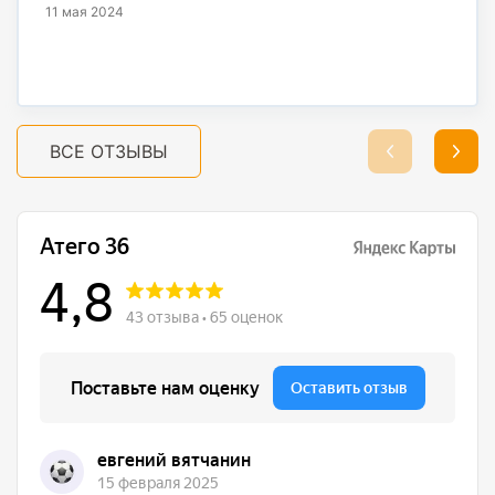
11 мая 2024
ВСЕ ОТЗЫВЫ