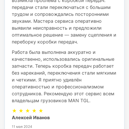
возникла проблема с коробкой передач:
передачи стали переключаться с большим
трудом и сопровождались посторонними
звуками. Мастера сервиса оперативно
выявили неисправность и предложили
оптимальное решение — замену сцепления и
переборку коробки передач.
Работа была выполнена аккуратно и
качественно, использовались оригинальные
запчасти. Теперь коробка передач работает
без нареканий, переключения стали мягкими
и четкими. Я приятно удивлён
оперативностью и профессионализмом
сотрудников. Рекомендую этот сервис всем
владельцам грузовиков MAN TGL.
★ ★ ★ ★ ★
Алексей Иванов
11 мая 2024