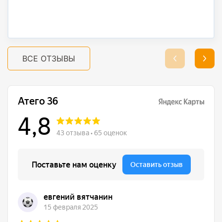
ВСЕ ОТЗЫВЫ