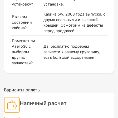
установку?
установке.
Кабина б/у, 2008 года выпуска, с
В каком
двумя спальными и высокой
состоянии
крышей. Осмотрим на дефекты
кабина?
перед продажей.
Поможет ли
Атего36 с
Да, бесплатно подберем
выбором
запчасти к вашему грузовику,
других
есть большой ассортимент.
запчастей?
Варианты оплаты
Наличный расчет