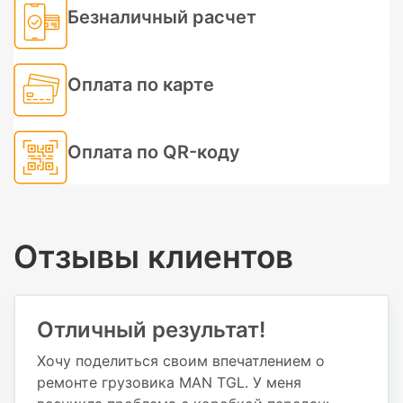
Безналичный расчет
Оплата по карте
Оплата по QR-коду
Отзывы клиентов
Отличный результат!
Хочу поделиться своим впечатлением о
ремонте грузовика MAN TGL. У меня