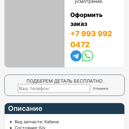
усмотрение.
Оформить
заказ
+7 993 992
0472
ПОДБЕРЕМ ДЕТАЛЬ БЕСПЛАТНО
Описание
Вид запчасти: Кабина
Состояние: Б/у