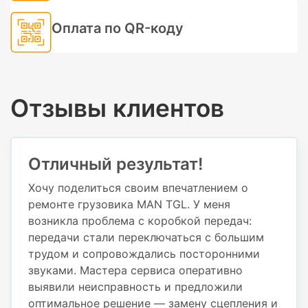
Оплата по QR-коду
Отзывы клиентов
Отличный результат!
Хочу поделиться своим впечатлением о
ремонте грузовика MAN TGL. У меня
возникла проблема с коробкой передач:
передачи стали переключаться с большим
трудом и сопровождались посторонними
звуками. Мастера сервиса оперативно
выявили неисправность и предложили
оптимальное решение — замену сцепления и