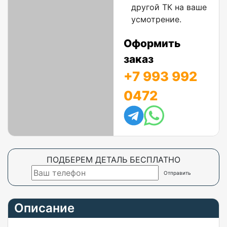
другой ТК на ваше
усмотрение.
Оформить
заказ
+7 993 992
0472
ПОДБЕРЕМ ДЕТАЛЬ БЕСПЛАТНО
Описание