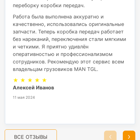
переборку коробки передач.
Работа была выполнена аккуратно и
качественно, использовались оригинальные
запчасти. Теперь коробка передач работает
без нареканий, переключения стали мягкими
и четкими. Я приятно удивлён
оперативностью и профессионализмом
сотрудников. Рекомендую этот сервис всем
владельцам грузовиков MAN TGL.
★ ★ ★ ★ ★
Алексей Иванов
11 мая 2024
ВСЕ ОТЗЫВЫ