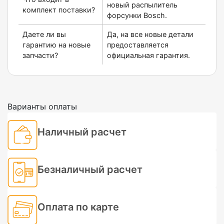
новый распылитель
комплект поставки?
форсунки Bosch.
Даете ли вы
Да, на все новые детали
гарантию на новые
предоставляется
запчасти?
официальная гарантия.
Варианты оплаты
Наличный расчет
Безналичный расчет
Оплата по карте