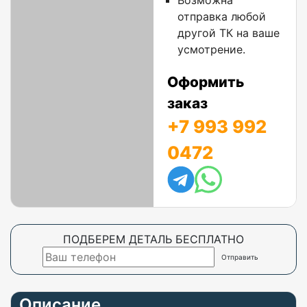
Возможна
отправка любой
другой ТК на ваше
усмотрение.
Оформить
заказ
+7 993 992
0472
ПОДБЕРЕМ ДЕТАЛЬ БЕСПЛАТНО
Описание