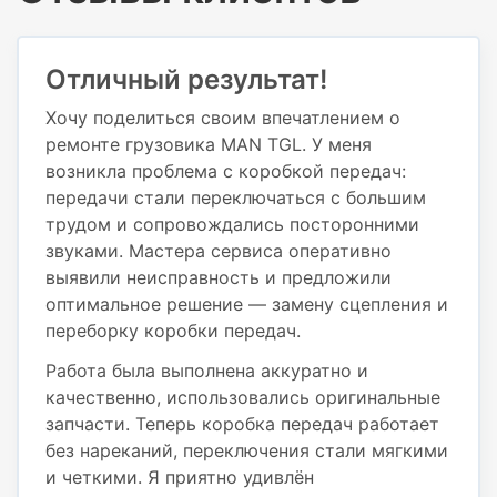
Отличный результат!
Хочу поделиться своим впечатлением о
ремонте грузовика MAN TGL. У меня
возникла проблема с коробкой передач:
передачи стали переключаться с большим
трудом и сопровождались посторонними
звуками. Мастера сервиса оперативно
выявили неисправность и предложили
оптимальное решение — замену сцепления и
переборку коробки передач.
Работа была выполнена аккуратно и
качественно, использовались оригинальные
запчасти. Теперь коробка передач работает
без нареканий, переключения стали мягкими
и четкими. Я приятно удивлён