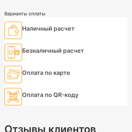
Варианты оплаты
Наличный расчет
Безналичный расчет
Оплата по карте
Оплата по QR-коду
Отзывы клиентов