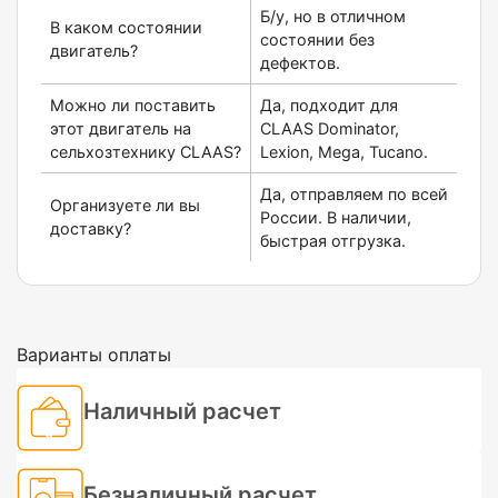
Б/у, но в отличном
В каком состоянии
состоянии без
двигатель?
дефектов.
Можно ли поставить
Да, подходит для
этот двигатель на
CLAAS Dominator,
сельхозтехнику CLAAS?
Lexion, Mega, Tucano.
Да, отправляем по всей
Организуете ли вы
России. В наличии,
доставку?
быстрая отгрузка.
Варианты оплаты
Наличный расчет
Безналичный расчет