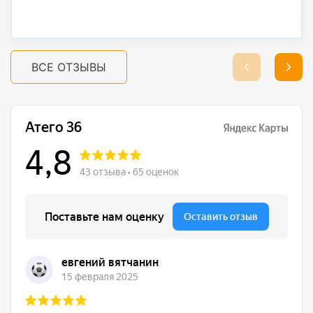
ВСЕ ОТЗЫВЫ