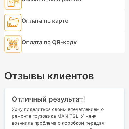
Оплата по карте
Оплата по QR-коду
Отзывы клиентов
Отличный результат!
Хочу поделиться своим впечатлением о
ремонте грузовика MAN TGL. У меня
возникла проблема с коробкой передач: