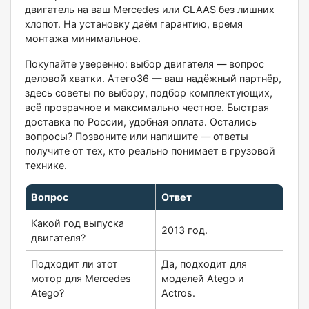
двигатель на ваш Mercedes или CLAAS без лишних
хлопот. На установку даём гарантию, время
монтажа минимальное.
Покупайте уверенно: выбор двигателя — вопрос
деловой хватки. Атего36 — ваш надёжный партнёр,
здесь советы по выбору, подбор комплектующих,
всё прозрачное и максимально честное. Быстрая
доставка по России, удобная оплата. Остались
вопросы? Позвоните или напишите — ответы
получите от тех, кто реально понимает в грузовой
технике.
Вопрос
Ответ
Какой год выпуска
2013 год.
двигателя?
Подходит ли этот
Да, подходит для
мотор для Mercedes
моделей Atego и
Atego?
Actros.