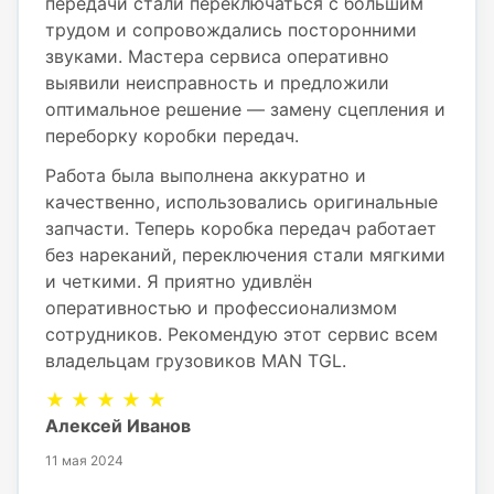
передачи стали переключаться с большим
трудом и сопровождались посторонними
звуками. Мастера сервиса оперативно
выявили неисправность и предложили
оптимальное решение — замену сцепления и
переборку коробки передач.
Работа была выполнена аккуратно и
качественно, использовались оригинальные
запчасти. Теперь коробка передач работает
без нареканий, переключения стали мягкими
и четкими. Я приятно удивлён
оперативностью и профессионализмом
сотрудников. Рекомендую этот сервис всем
владельцам грузовиков MAN TGL.
★ ★ ★ ★ ★
Алексей Иванов
11 мая 2024