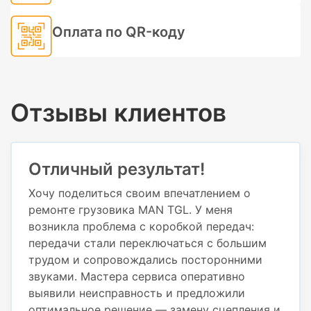
Оплата по QR-коду
Отзывы клиентов
Отличный результат!
Хочу поделиться своим впечатлением о
ремонте грузовика MAN TGL. У меня
возникла проблема с коробкой передач:
передачи стали переключаться с большим
трудом и сопровождались посторонними
звуками. Мастера сервиса оперативно
выявили неисправность и предложили
оптимальное решение — замену сцепления и