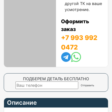
другой ТК на ваше
усмотрение.
Оформить
заказ
+7 993 992
0472
ПОДБЕРЕМ ДЕТАЛЬ БЕСПЛАТНО
Описание