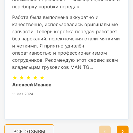
переборку коробки передач.
Работа была выполнена аккуратно и
качественно, использовались оригинальные
запчасти. Теперь коробка передач работает
без нареканий, переключения стали мягкими
и четкими. Я приятно удивлён
оперативностью и профессионализмом
сотрудников. Рекомендую этот сервис всем
владельцам грузовиков MAN TGL.
★ ★ ★ ★ ★
Алексей Иванов
11 мая 2024
ВСЕ ОТЗЫВЫ