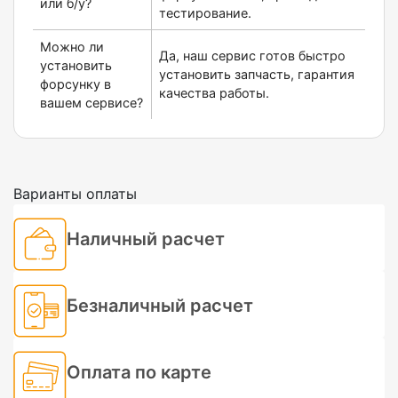
или б/у?
тестирование.
Можно ли
Да, наш сервис готов быстро
установить
установить запчасть, гарантия
форсунку в
качества работы.
вашем сервисе?
Варианты оплаты
Наличный расчет
Безналичный расчет
Оплата по карте