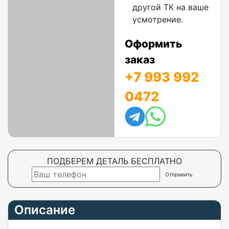
другой ТК на ваше
усмотрение.
Оформить
заказ
+7 993 992
0472
ПОДБЕРЕМ ДЕТАЛЬ БЕСПЛАТНО
Описание