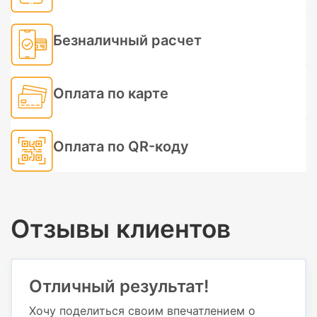
Безналичный расчет
Оплата по карте
Оплата по QR-коду
Отзывы клиентов
Отличный результат!
Хочу поделиться своим впечатлением о