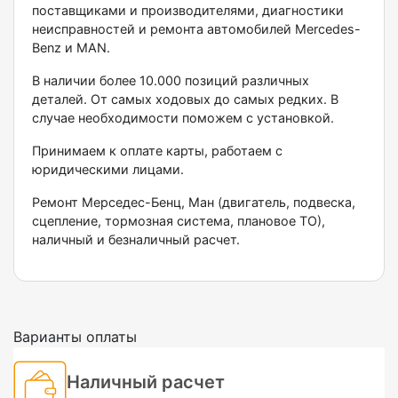
поставщиками и производителями, диагностики
неисправностей и ремонта автомобилей Меrсеdеs-
Веnz и МАN.
В наличии более 10.000 позиций различных
деталей. От самых ходовых до самых редких. В
случае необходимости поможем с установкой.
Принимаем к оплате карты, работаем с
юридическими лицами.
Ремонт Мерседес-Бенц, Ман (двигатель, подвеска,
сцепление, тормозная система, плановое ТО),
наличный и безналичный расчет.
Варианты оплаты
Наличный расчет