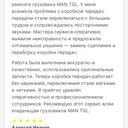
ремонте грузовика MAN TGL. У меня
возникла проблема с коробкой передач:
передачи стали переключаться с большим
трудом и сопровождались посторонними
звуками. Мастера сервиса оперативно
выявили неисправность и предложили
оптимальное решение — замену сцепления и
переборку коробки передач.
Работа была выполнена аккуратно и
качественно, использовались оригинальные
запчасти. Теперь коробка передач работает
без нареканий, переключения стали мягкими
и четкими. Я приятно удивлён
оперативностью и профессионализмом
сотрудников. Рекомендую этот сервис всем
владельцам грузовиков MAN TGL.
★ ★ ★ ★ ★
Алексей Иванов