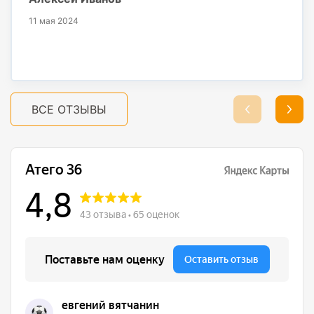
11 мая 2024
ВСЕ ОТЗЫВЫ