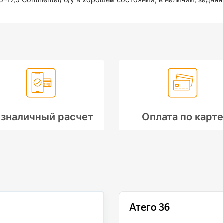
зналичный расчет
Оплата по карте
Профессионали