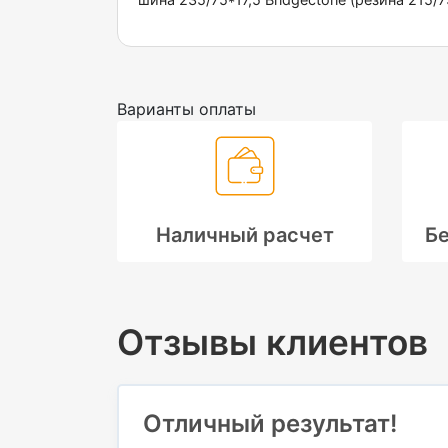
Варианты оплаты
Наличный расчет
Бе
Отзывы клиентов
Отличный результат!