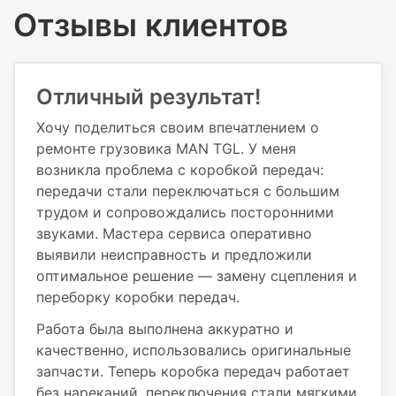
Отзывы клиентов
Отличный результат!
Хочу поделиться своим впечатлением о
ремонте грузовика MAN TGL. У меня
возникла проблема с коробкой передач:
передачи стали переключаться с большим
трудом и сопровождались посторонними
звуками. Мастера сервиса оперативно
выявили неисправность и предложили
оптимальное решение — замену сцепления и
переборку коробки передач.
Работа была выполнена аккуратно и
качественно, использовались оригинальные
запчасти. Теперь коробка передач работает
без нареканий, переключения стали мягкими