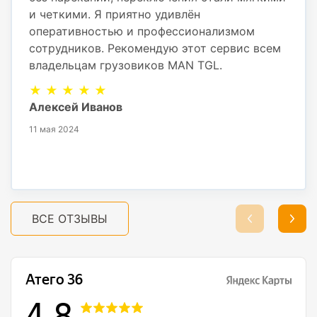
и четкими. Я приятно удивлён
оперативностью и профессионализмом
сотрудников. Рекомендую этот сервис всем
владельцам грузовиков MAN TGL.
★ ★ ★ ★ ★
Алексей Иванов
11 мая 2024
ВСЕ ОТЗЫВЫ