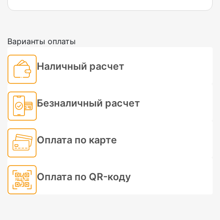
Варианты оплаты
Наличный расчет
Безналичный расчет
Оплата по карте
Оплата по QR-коду