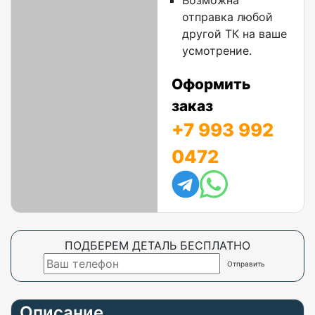
Возможна
отправка любой
другой ТК на ваше
усмотрение.
Оформить
заказ
+7 993 992
0472
ПОДБЕРЕМ ДЕТАЛЬ БЕСПЛАТНО
Описание