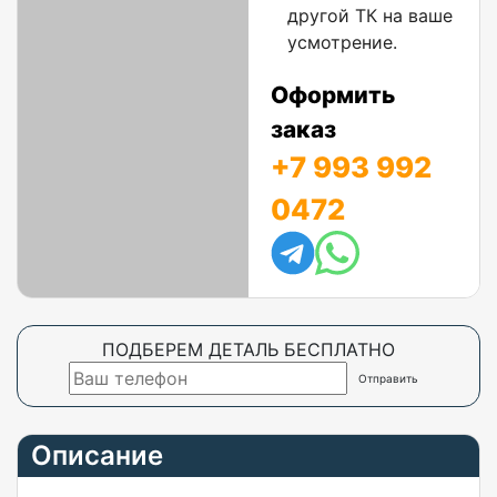
другой ТК на ваше
усмотрение.
Оформить
заказ
+7 993 992
0472
ПОДБЕРЕМ ДЕТАЛЬ БЕСПЛАТНО
Описание