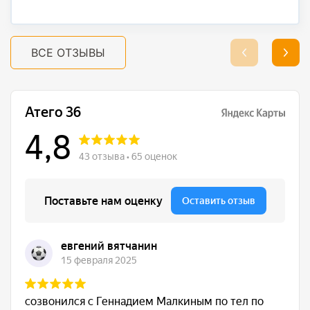
ВСЕ ОТЗЫВЫ