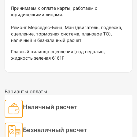
Принимаем к оплате карты, работаем с
юридическими лицами.
Ремонт Мерседес-Бенц, Ман (двигатель, подвеска,
сцепление, тормозная система, плановое ТО),
наличный и безналичный расчет.
Главный цилиндр сцепления [под педалью,
жидкость зеленая 6161F
Варианты оплаты
Наличный расчет
Безналичный расчет