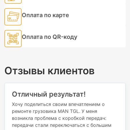
Оплата по карте
Оплата по QR-коду
Отзывы клиентов
Отличный результат!
Хочу поделиться своим впечатлением о
ремонте грузовика MAN TGL. У меня
возникла проблема с коробкой передач:
передачи стали переключаться с большим