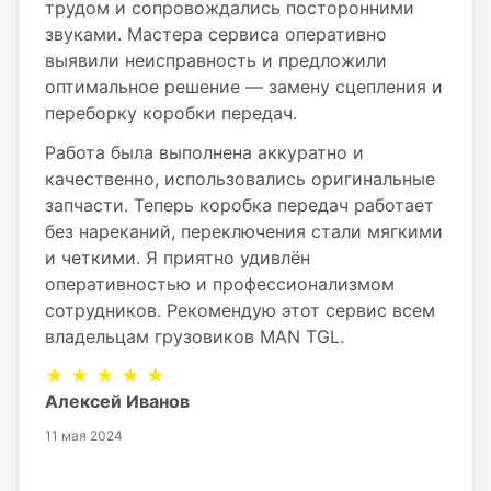
трудом и сопровождались посторонними
звуками. Мастера сервиса оперативно
выявили неисправность и предложили
оптимальное решение — замену сцепления и
переборку коробки передач.
Работа была выполнена аккуратно и
качественно, использовались оригинальные
запчасти. Теперь коробка передач работает
без нареканий, переключения стали мягкими
и четкими. Я приятно удивлён
оперативностью и профессионализмом
сотрудников. Рекомендую этот сервис всем
владельцам грузовиков MAN TGL.
★ ★ ★ ★ ★
Алексей Иванов
11 мая 2024