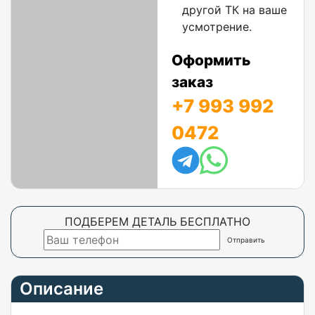
другой ТК на ваше
усмотрение.
Оформить
заказ
+7 993 992
0472
ПОДБЕРЕМ ДЕТАЛЬ БЕСПЛАТНО
Описание