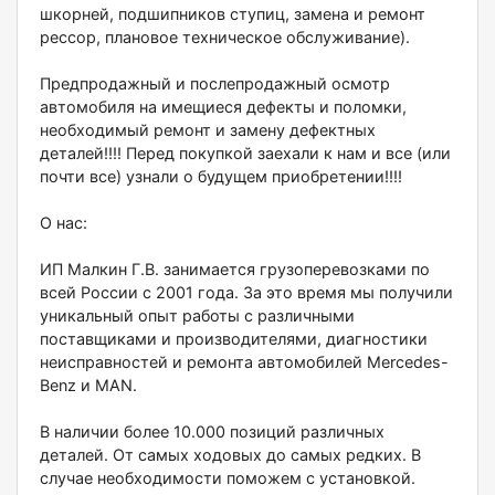
шкорней, подшипников ступиц, замена и ремонт
рессор, плановое техническое обслуживание).
Предпродажный и послепродажный осмотр
автомобиля на имещиеся дефекты и поломки,
необходимый ремонт и замену дефектных
деталей!!!! Перед покупкой заехали к нам и все (или
почти все) узнали о будущем приобретении!!!!
О нас:
ИП Малкин Г.В. занимается грузоперевозками по
всей России с 2001 года. За это время мы получили
уникальный опыт работы с различными
поставщиками и производителями, диагностики
неисправностей и ремонта автомобилей Меrсеdеs-
Веnz и МАN.
В наличии более 10.000 позиций различных
деталей. От самых ходовых до самых редких. В
случае необходимости поможем с установкой.