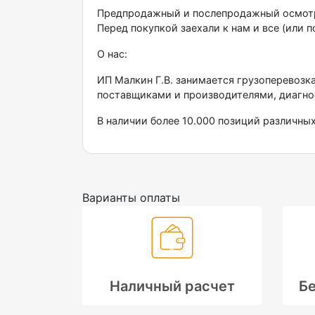
Предпродажный и послепродажный осмотр 
Перед покупкой заехали к нам и все (или п
О нас:
ИП Малкин Г.В. занимается грузоперевозк
поставщиками и производителями, диагно
В наличии более 10.000 позиций различны
Варианты оплаты
Наличный расчет
Бе