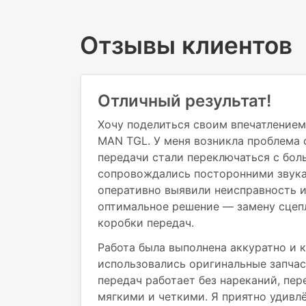
Отзывы клиентов
Отличный результат!
Хочу поделиться своим впечатлением
MAN TGL. У меня возникла проблема 
передачи стали переключаться с бол
сопровождались посторонними звука
оперативно выявили неисправность 
оптимальное решение — замену сцеп
коробки передач.
Работа была выполнена аккуратно и к
использовались оригинальные запчас
передач работает без нареканий, пе
мягкими и четкими. Я приятно удивл