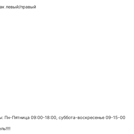
ак левый/правый
: Пн-Пятница 09:00-18:00, суббота-воскресенье 09-15-00
ь!!!!