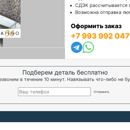
СДЭК рассчитывается п
Возможна отправка люб
Оформить заказ
+7 993 992 047
Подберем деталь бесплатно
езвоним в течение 10 минут. Навязывать что-либо не бу