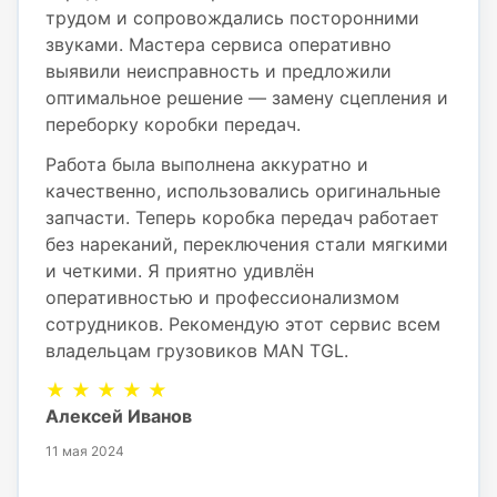
трудом и сопровождались посторонними
звуками. Мастера сервиса оперативно
выявили неисправность и предложили
оптимальное решение — замену сцепления и
переборку коробки передач.
Работа была выполнена аккуратно и
качественно, использовались оригинальные
запчасти. Теперь коробка передач работает
без нареканий, переключения стали мягкими
и четкими. Я приятно удивлён
оперативностью и профессионализмом
сотрудников. Рекомендую этот сервис всем
владельцам грузовиков MAN TGL.
★ ★ ★ ★ ★
Алексей Иванов
11 мая 2024