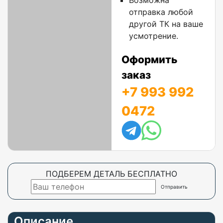
Возможна
отправка любой
другой ТК на ваше
усмотрение.
Оформить
заказ
+7 993 992
0472
ПОДБЕРЕМ ДЕТАЛЬ БЕСПЛАТНО
Описание