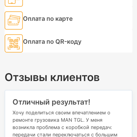
Оплата по карте
Оплата по QR-коду
Отзывы клиентов
Отличный результат!
Хочу поделиться своим впечатлением о
ремонте грузовика MAN TGL. У меня
возникла проблема с коробкой передач:
передачи стали переключаться с большим