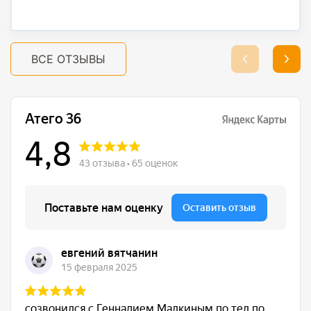
ВСЕ ОТЗЫВЫ