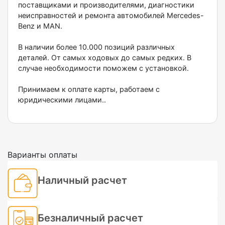
поставщиками и производителями, диагностики
неисправностей и ремонта автомобилей Меrсеdеs-
Веnz и МАN.
В наличии более 10.000 позиций различных
деталей. От самых ходовых до самых редких. В
случае необходимости поможем с установкой.
Принимаем к оплате карты, работаем с
юридическими лицами..
Варианты оплаты
Наличный расчет
Безналичный расчет