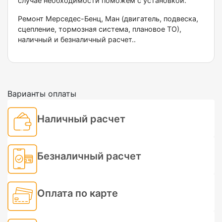
случае необходимости поможем с установкой.
Ремонт Мерседес-Бенц, Ман (двигатель, подвеска,
сцепление, тормозная система, плановое ТО),
наличный и безналичный расчет..
Варианты оплаты
Наличный расчет
Безналичный расчет
Оплата по карте