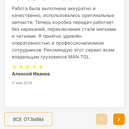
Работа была выполнена аккуратно и
качественно, использовались оригинальные
запчасти. Теперь коробка передач работает
без нареканий, переключения стали мягкими
и четкими. Я приятно удивлён
оперативностью и профессионализмом
сотрудников. Рекомендую этот сервис всем
владельцам грузовиков MAN TGL.
★ ★ ★ ★ ★
Алексей Иванов
11 мая 2024
ВСЕ ОТЗЫВЫ