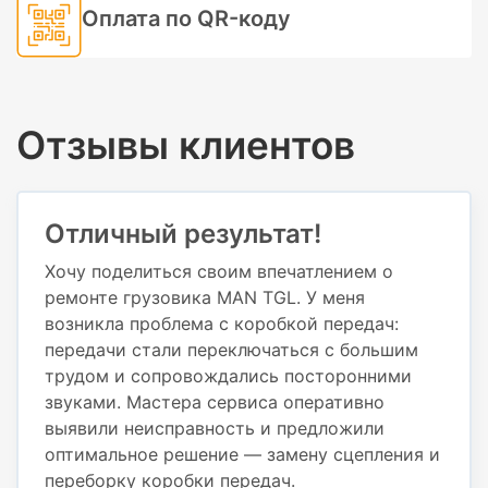
Оплата по QR-коду
Отзывы клиентов
Отличный результат!
Хочу поделиться своим впечатлением о
ремонте грузовика MAN TGL. У меня
возникла проблема с коробкой передач:
передачи стали переключаться с большим
трудом и сопровождались посторонними
звуками. Мастера сервиса оперативно
выявили неисправность и предложили
оптимальное решение — замену сцепления и
переборку коробки передач.