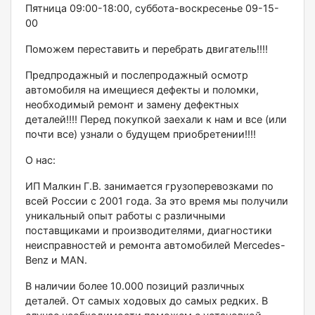
Пятница 09:00-18:00, суббота-воскресенье 09-15-
00
Поможем переставить и перебрать двигатель!!!!
Предпродажный и послепродажный осмотр
автомобиля на имещиеся дефекты и поломки,
необходимый ремонт и замену дефектных
деталей!!!! Перед покупкой заехали к нам и все (или
почти все) узнали о будущем приобретении!!!!
О нас:
ИП Малкин Г.В. занимается грузоперевозками по
всей России с 2001 года. За это время мы получили
уникальный опыт работы с различными
поставщиками и производителями, диагностики
неисправностей и ремонта автомобилей Меrсеdеs-
Веnz и МАN.
В наличии более 10.000 позиций различных
деталей. От самых ходовых до самых редких. В