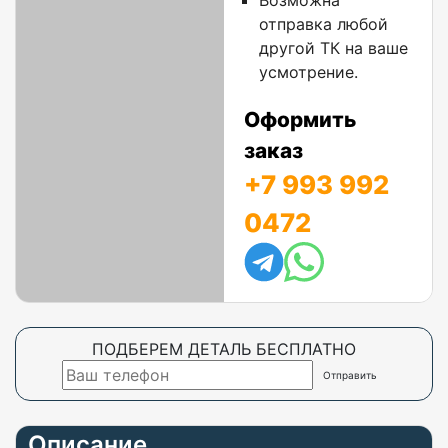
Возможна
отправка любой
другой ТК на ваше
усмотрение.
Оформить
заказ
+7 993 992
0472
ПОДБЕРЕМ ДЕТАЛЬ БЕСПЛАТНО
Описание