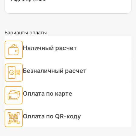
Варианты оплаты
Наличный расчет
Безналичный расчет
Оплата по карте
Оплата по QR-коду