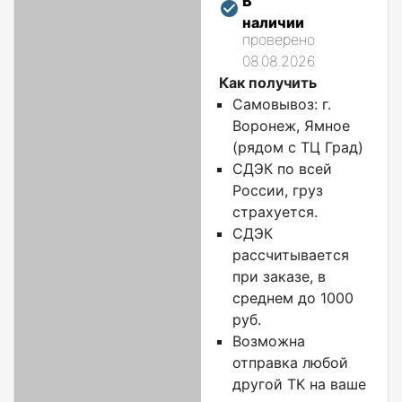
В
наличии
проверено
08.08.2026
Как получить
Самовывоз: г.
Воронеж, Ямное
(рядом с ТЦ Град)
СДЭК по всей
России, груз
страхуется.
СДЭК
рассчитывается
при заказе, в
среднем до 1000
руб.
Возможна
отправка любой
другой ТК на ваше