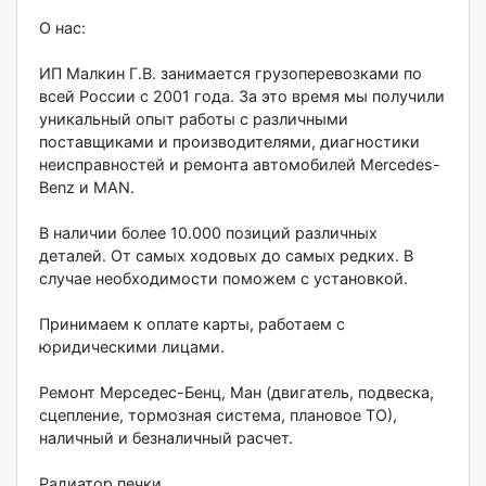
О нас:
ИП Малкин Г.В. занимается грузоперевозками по
всей России с 2001 года. За это время мы получили
уникальный опыт работы с различными
поставщиками и производителями, диагностики
неисправностей и ремонта автомобилей Меrсеdеs-
Веnz и МАN.
В наличии более 10.000 позиций различных
деталей. От самых ходовых до самых редких. В
случае необходимости поможем с установкой.
Принимаем к оплате карты, работаем с
юридическими лицами.
Ремонт Мерседес-Бенц, Ман (двигатель, подвеска,
сцепление, тормозная система, плановое ТО),
наличный и безналичный расчет.
Радиатор печки.