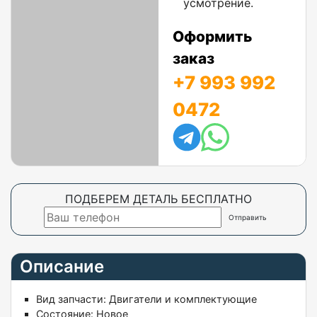
усмотрение.
Оформить
заказ
+7 993 992
0472
ПОДБЕРЕМ ДЕТАЛЬ БЕСПЛАТНО
Описание
Вид запчасти:
Двигатели и комплектующие
Состояние:
Новое