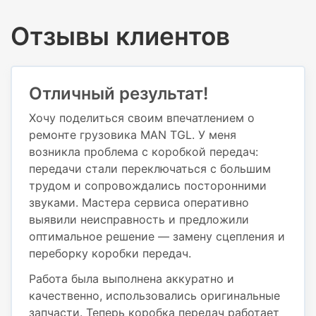
Отзывы клиентов
Отличный результат!
Хочу поделиться своим впечатлением о
ремонте грузовика MAN TGL. У меня
возникла проблема с коробкой передач:
передачи стали переключаться с большим
трудом и сопровождались посторонними
звуками. Мастера сервиса оперативно
выявили неисправность и предложили
оптимальное решение — замену сцепления и
переборку коробки передач.
Работа была выполнена аккуратно и
качественно, использовались оригинальные
запчасти. Теперь коробка передач работает