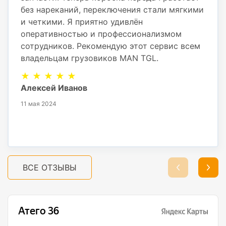
без нареканий, переключения стали мягкими
и четкими. Я приятно удивлён
оперативностью и профессионализмом
сотрудников. Рекомендую этот сервис всем
владельцам грузовиков MAN TGL.
★ ★ ★ ★ ★
Алексей Иванов
11 мая 2024
ВСЕ ОТЗЫВЫ