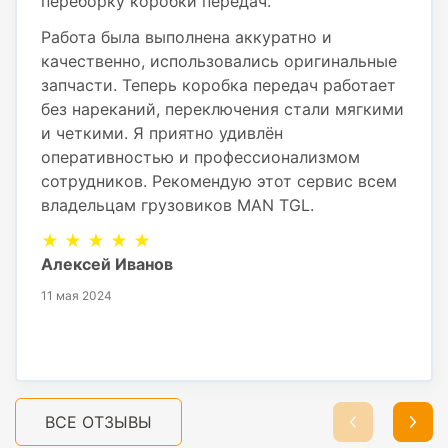
переборку коробки передач.
Работа была выполнена аккуратно и
качественно, использовались оригинальные
запчасти. Теперь коробка передач работает
без нареканий, переключения стали мягкими
и четкими. Я приятно удивлён
оперативностью и профессионализмом
сотрудников. Рекомендую этот сервис всем
владельцам грузовиков MAN TGL.
★ ★ ★ ★ ★
Алексей Иванов
11 мая 2024
ВСЕ ОТЗЫВЫ