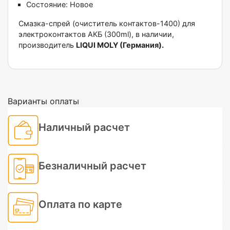
Состояние:
Новое
Смазка-спрей (очиститель контактов-1400) для
электроконтактов АКБ (300ml), в наличии,
производитель
LIQUI MOLY (Германия).
Варианты оплаты
Наличный расчет
Безналичный расчет
Оплата по карте