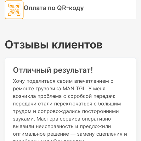
Оплата по QR-коду
Отзывы клиентов
Отличный результат!
Хочу поделиться своим впечатлением о
ремонте грузовика MAN TGL. У меня
возникла проблема с коробкой передач:
передачи стали переключаться с большим
трудом и сопровождались посторонними
звуками. Мастера сервиса оперативно
выявили неисправность и предложили
оптимальное решение — замену сцепления и