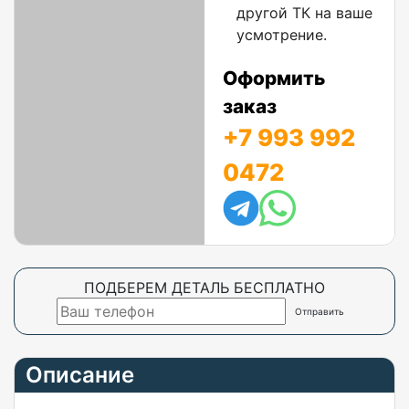
другой ТК на ваше
усмотрение.
Оформить
заказ
+7 993 992
0472
ПОДБЕРЕМ ДЕТАЛЬ БЕСПЛАТНО
Описание