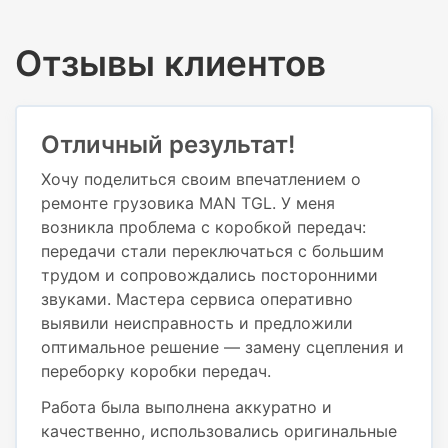
Отзывы клиентов
Отличный результат!
Хочу поделиться своим впечатлением о
ремонте грузовика MAN TGL. У меня
возникла проблема с коробкой передач:
передачи стали переключаться с большим
трудом и сопровождались посторонними
звуками. Мастера сервиса оперативно
выявили неисправность и предложили
оптимальное решение — замену сцепления и
переборку коробки передач.
Работа была выполнена аккуратно и
качественно, использовались оригинальные