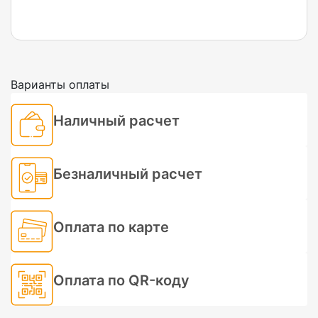
Варианты оплаты
Наличный расчет
Безналичный расчет
Оплата по карте
Оплата по QR-коду