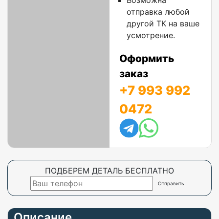
Возможна
отправка любой
другой ТК на ваше
усмотрение.
Оформить
заказ
+7 993 992
0472
ПОДБЕРЕМ ДЕТАЛЬ БЕСПЛАТНО
Описание