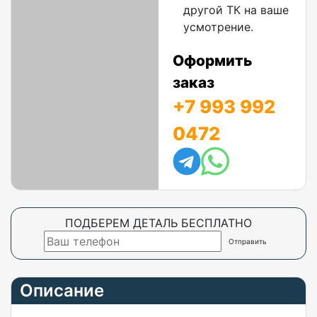
другой ТК на ваше
усмотрение.
Оформить
заказ
+7 993 992
0472
ПОДБЕРЕМ ДЕТАЛЬ БЕСПЛАТНО
Описание