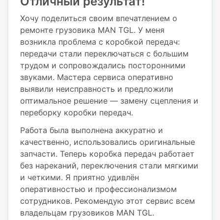
Отличный результат!
Хочу поделиться своим впечатлением о
ремонте грузовика MAN TGL. У меня
возникла проблема с коробкой передач:
передачи стали переключаться с большим
трудом и сопровождались посторонними
звуками. Мастера сервиса оперативно
выявили неисправность и предложили
оптимальное решение — замену сцепления и
переборку коробки передач.
Работа была выполнена аккуратно и
качественно, использовались оригинальные
запчасти. Теперь коробка передач работает
без нареканий, переключения стали мягкими
и четкими. Я приятно удивлён
оперативностью и профессионализмом
сотрудников. Рекомендую этот сервис всем
владельцам грузовиков MAN TGL.