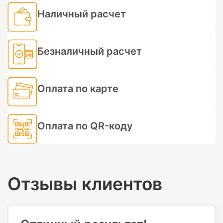
Наличный расчет
Безналичный расчет
Оплата по карте
Оплата по QR-коду
Отзывы клиентов