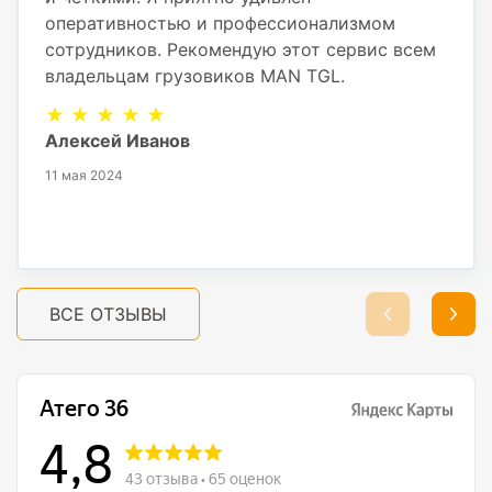
оперативностью и профессионализмом
сотрудников. Рекомендую этот сервис всем
владельцам грузовиков MAN TGL.
★ ★ ★ ★ ★
Алексей Иванов
11 мая 2024
ВСЕ ОТЗЫВЫ