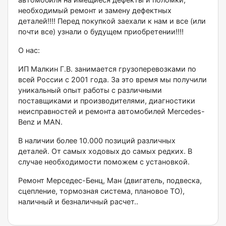
необходимый ремонт и замену дефектных
деталей!!!! Перед покупкой заехали к нам и все (или
почти все) узнали о будущем приобретении!!!!
О нас:
ИП Малкин Г.В. занимается грузоперевозками по
всей России с 2001 года. За это время мы получили
уникальный опыт работы с различными
поставщиками и производителями, диагностики
неисправностей и ремонта автомобилей Меrсеdеs-
Веnz и МАN.
В наличии более 10.000 позиций различных
деталей. От самых ходовых до самых редких. В
случае необходимости поможем с установкой.
Ремонт Мерседес-Бенц, Ман (двигатель, подвеска,
сцепление, тормозная система, плановое ТО),
наличный и безналичный расчет..