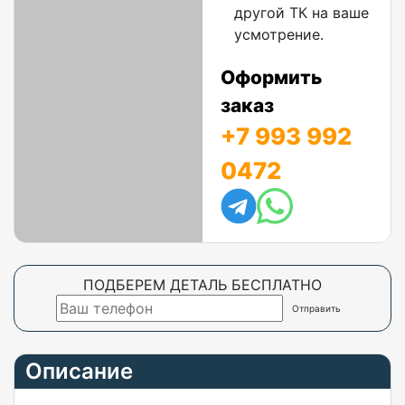
другой ТК на ваше
усмотрение.
Оформить
заказ
+7 993 992
0472
ПОДБЕРЕМ ДЕТАЛЬ БЕСПЛАТНО
Описание