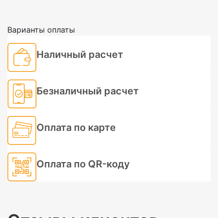
Варианты оплаты
Наличный расчет
Безналичный расчет
Оплата по карте
Оплата по QR-коду