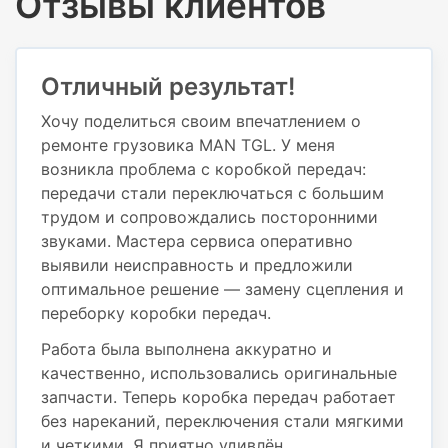
Отзывы клиентов
Отличный результат!
Хочу поделиться своим впечатлением о
ремонте грузовика MAN TGL. У меня
возникла проблема с коробкой передач:
передачи стали переключаться с большим
трудом и сопровождались посторонними
звуками. Мастера сервиса оперативно
выявили неисправность и предложили
оптимальное решение — замену сцепления и
переборку коробки передач.
Работа была выполнена аккуратно и
качественно, использовались оригинальные
запчасти. Теперь коробка передач работает
без нареканий, переключения стали мягкими
и четкими. Я приятно удивлён