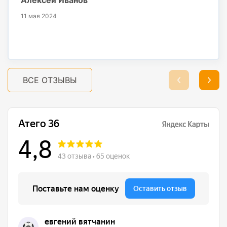
11 мая 2024
ВСЕ ОТЗЫВЫ