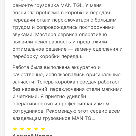
ремонте грузовика MAN TGL. У меня
возникла проблема с коробкой передач:
передачи стали переключаться с большим
трудом и сопровождались посторонними
звуками. Мастера сервиса оперативно
выявили неисправность и предложили
оптимальное решение — замену сцепления и
переборку коробки передач.
Работа была выполнена аккуратно и
качественно, использовались оригинальные
запчасти. Теперь коробка передач работает
без нареканий, переключения стали мягкими
и четкими. Я приятно удивлён
оперативностью и профессионализмом
сотрудников. Рекомендую этот сервис всем
владельцам грузовиков MAN TGL.
★ ★ ★ ★ ★
Алексей Иванов