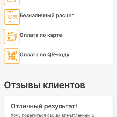
Безналичный расчет
Оплата по карте
Оплата по QR-коду
Отзывы клиентов
Отличный результат!
Хочу поделиться своим впечатлением о