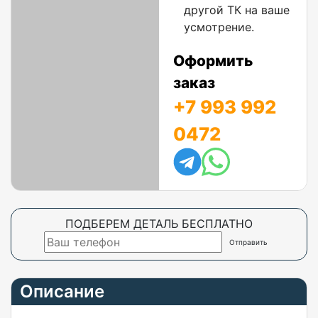
другой ТК на ваше
усмотрение.
Оформить
заказ
+7 993 992
0472
ПОДБЕРЕМ ДЕТАЛЬ БЕСПЛАТНО
Описание