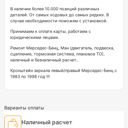
В наличии более 10.000 позиций различных
деталей. От самых ходовых до самых редких. В
случае необходимости поможем с установкой.
Принимаем к оплате карты, работаем с
юридическими лицами.
Ремонт Мерседес-Бенц, Ман (двигатель, подвеска,
сцепление, тормозная система, плановое ТО),
наличный и безналичный расчет..
Кронштейн зеркала левый/правый Мерседес-Бенц с
1983 по 1998 год !!!
Варианты оплаты
Наличный расчет