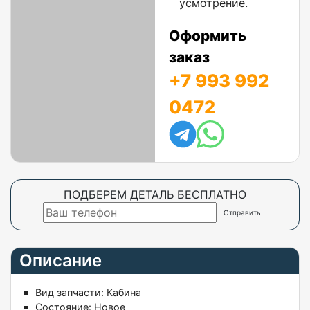
усмотрение.
Оформить
заказ
+7 993 992
0472
ПОДБЕРЕМ ДЕТАЛЬ БЕСПЛАТНО
Описание
Вид запчасти:
Кабина
Состояние:
Новое