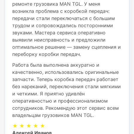
ремонте грузовика MAN TGL. У меня
возникла проблема с коробкой передач:
передачи стали переключаться с большим
трудом и сопровождались посторонними
звуками. Мастера сервиса оперативно
выявили неисправность и предложили
оптимальное решение — замену сцепления и
переборку коробки передач.
Работа была выполнена аккуратно и
качественно, использовались оригинальные
запчасти. Теперь коробка передач работает
без нареканий, переключения стали мягкими
и четкими. Я приятно удивлён
оперативностью и профессионализмом
сотрудников. Рекомендую этот сервис всем
владельцам грузовиков MAN TGL.
★ ★ ★ ★ ★
Алексей Иванов