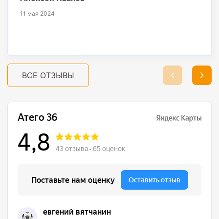
11 мая 2024
ВСЕ ОТЗЫВЫ