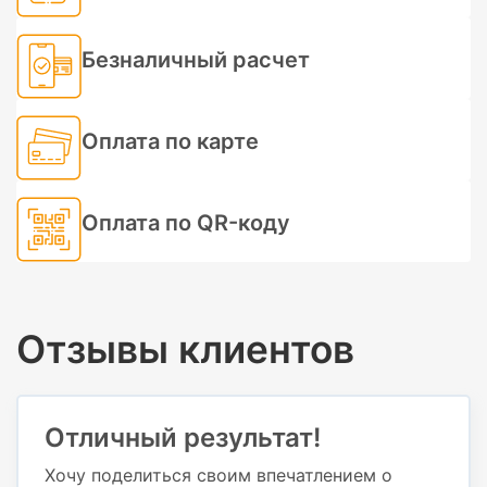
Безналичный расчет
Оплата по карте
Оплата по QR-коду
Отзывы клиентов
Отличный результат!
Хочу поделиться своим впечатлением о