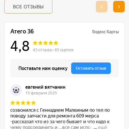
ВСЕ ОТЗЫВЫ