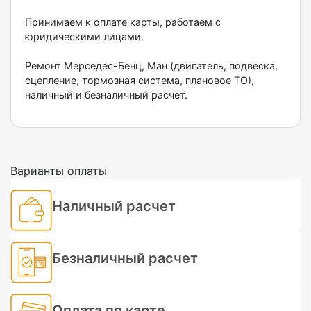
Принимаем к оплате карты, работаем с
юридическими лицами.
Ремонт Мерседес-Бенц, Ман (двигатель, подвеска,
сцепление, тормозная система, плановое ТО),
наличный и безналичный расчет.
Варианты оплаты
Наличный расчет
Безналичный расчет
Оплата по карте