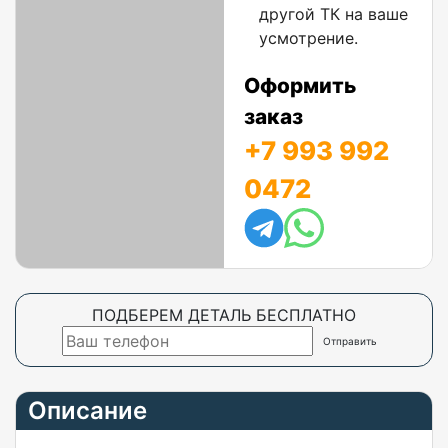
другой ТК на ваше
усмотрение.
Оформить
заказ
+7 993 992
0472
ПОДБЕРЕМ ДЕТАЛЬ БЕСПЛАТНО
Описание