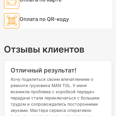
Оплата по QR-коду
Отзывы клиентов
Отличный результат!
Хочу поделиться своим впечатлением о
ремонте грузовика MAN TGL. У меня
возникла проблема с коробкой передач:
передачи стали переключаться с большим
трудом и сопровождались посторонними
звуками. Мастера сервиса оперативно