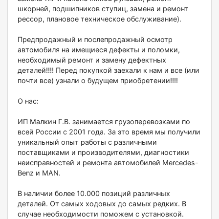
шкорней, подшипников ступиц, замена и ремонт
рессор, плановое техническое обслуживание).
Предпродажный и послепродажный осмотр
автомобиля на имещиеся дефекты и поломки,
необходимый ремонт и замену дефектных
деталей!!!! Перед покупкой заехали к нам и все (или
почти все) узнали о будущем приобретении!!!!
О нас:
ИП Малкин Г.В. занимается грузоперевозками по
всей России с 2001 года. За это время мы получили
уникальный опыт работы с различными
поставщиками и производителями, диагностики
неисправностей и ремонта автомобилей Меrсеdеs-
Веnz и МАN.
В наличии более 10.000 позиций различных
деталей. От самых ходовых до самых редких. В
случае необходимости поможем с установкой.