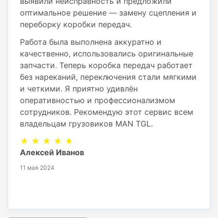
выявили неисправность и предложили
оптимальное решение — замену сцепления и
переборку коробки передач.
Работа была выполнена аккуратно и
качественно, использовались оригинальные
запчасти. Теперь коробка передач работает
без нареканий, переключения стали мягкими
и четкими. Я приятно удивлён
оперативностью и профессионализмом
сотрудников. Рекомендую этот сервис всем
владельцам грузовиков MAN TGL.
★ ★ ★ ★ ★
Алексей Иванов
11 мая 2024