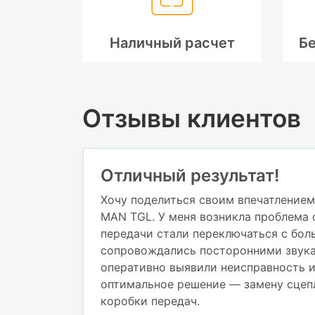
Наличный расчет
Бе
Отзывы клиентов
Отличный результат!
Хочу поделиться своим впечатлением
MAN TGL. У меня возникла проблема 
передачи стали переключаться с бол
сопровождались посторонними звука
оперативно выявили неисправность 
оптимальное решение — замену сцеп
коробки передач.