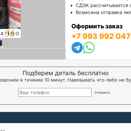
СДЭК рассчитывается п
Возможна отправка люб
Оформить заказ
+7 993 992 047
Подберем деталь бесплатно
езвоним в течение 10 минут. Навязывать что-либо не бу
щие