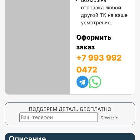
Возможна
отправка любой
другой ТК на ваше
усмотрение.
Оформить
заказ
+7 993 992
0472
ПОДБЕРЕМ ДЕТАЛЬ БЕСПЛАТНО
Описание