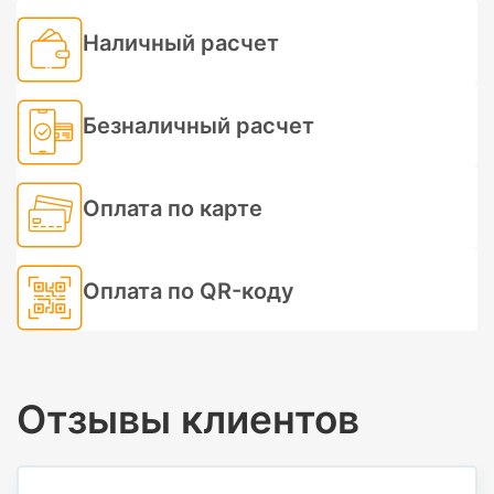
Наличный расчет
Безналичный расчет
Оплата по карте
Оплата по QR-коду
Отзывы клиентов