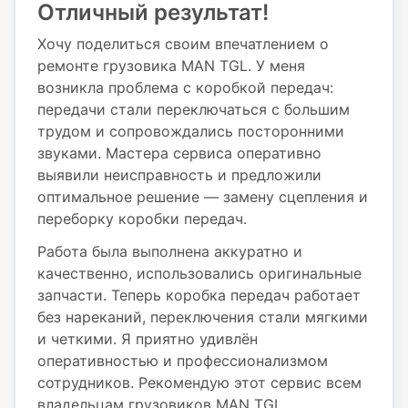
Отличный результат!
Хочу поделиться своим впечатлением о
ремонте грузовика MAN TGL. У меня
возникла проблема с коробкой передач:
передачи стали переключаться с большим
трудом и сопровождались посторонними
звуками. Мастера сервиса оперативно
выявили неисправность и предложили
оптимальное решение — замену сцепления и
переборку коробки передач.
Работа была выполнена аккуратно и
качественно, использовались оригинальные
запчасти. Теперь коробка передач работает
без нареканий, переключения стали мягкими
и четкими. Я приятно удивлён
оперативностью и профессионализмом
сотрудников. Рекомендую этот сервис всем
владельцам грузовиков MAN TGL.