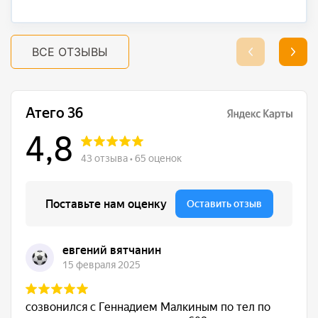
ВСЕ ОТЗЫВЫ