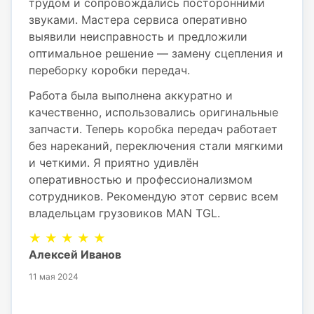
трудом и сопровождались посторонними
звуками. Мастера сервиса оперативно
выявили неисправность и предложили
оптимальное решение — замену сцепления и
переборку коробки передач.
Работа была выполнена аккуратно и
качественно, использовались оригинальные
запчасти. Теперь коробка передач работает
без нареканий, переключения стали мягкими
и четкими. Я приятно удивлён
оперативностью и профессионализмом
сотрудников. Рекомендую этот сервис всем
владельцам грузовиков MAN TGL.
★ ★ ★ ★ ★
Алексей Иванов
11 мая 2024