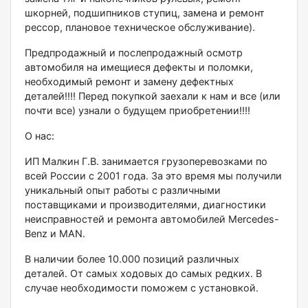
шкорней, подшипников ступиц, замена и ремонт
рессор, плановое техническое обслуживание).
Предпродажный и послепродажный осмотр
автомобиля на имещиеся дефекты и поломки,
необходимый ремонт и замену дефектных
деталей!!!! Перед покупкой заехали к нам и все (или
почти все) узнали о будущем приобретении!!!!
О нас:
ИП Малкин Г.В. занимается грузоперевозками по
всей России с 2001 года. За это время мы получили
уникальный опыт работы с различными
поставщиками и производителями, диагностики
неисправностей и ремонта автомобилей Меrсеdеs-
Веnz и МАN.
В наличии более 10.000 позиций различных
деталей. От самых ходовых до самых редких. В
случае необходимости поможем с установкой.