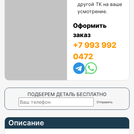
другой ТК на ваше
усмотрение.
Оформить
заказ
+7 993 992
0472
ПОДБЕРЕМ ДЕТАЛЬ БЕСПЛАТНО
Описание