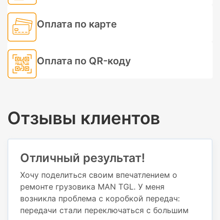
Оплата по карте
Оплата по QR-коду
Отзывы клиентов
Отличный результат!
Хочу поделиться своим впечатлением о
ремонте грузовика MAN TGL. У меня
возникла проблема с коробкой передач:
передачи стали переключаться с большим