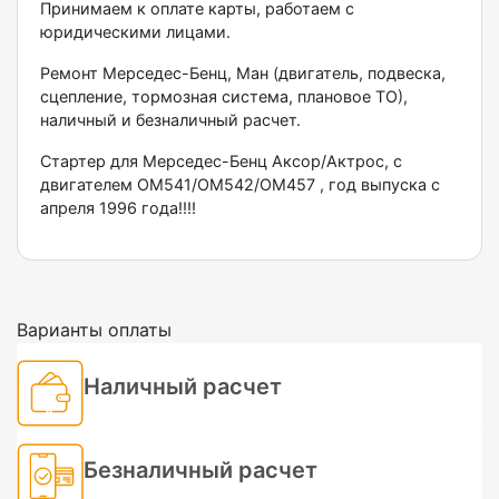
Принимаем к оплате карты, работаем с
юридическими лицами.
Ремонт Мерседес-Бенц, Ман (двигатель, подвеска,
сцепление, тормозная система, плановое ТО),
наличный и безналичный расчет.
Стартер для Мерседес-Бенц Аксор/Актрос, с
двигателем ОМ541/ОМ542/ОМ457 , год выпуска с
апреля 1996 года!!!!
Варианты оплаты
Наличный расчет
Безналичный расчет