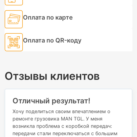
Оплата по карте
Оплата по QR-коду
Отзывы клиентов
Отличный результат!
Хочу поделиться своим впечатлением о
ремонте грузовика MAN TGL. У меня
возникла проблема с коробкой передач:
передачи стали переключаться с большим