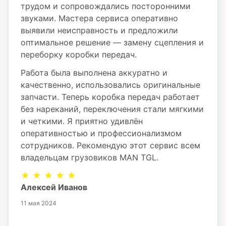
трудом и сопровождались посторонними
звуками. Мастера сервиса оперативно
выявили неисправность и предложили
оптимальное решение — замену сцепления и
переборку коробки передач.
Работа была выполнена аккуратно и
качественно, использовались оригинальные
запчасти. Теперь коробка передач работает
без нареканий, переключения стали мягкими
и четкими. Я приятно удивлён
оперативностью и профессионализмом
сотрудников. Рекомендую этот сервис всем
владельцам грузовиков MAN TGL.
★ ★ ★ ★ ★
Алексей Иванов
11 мая 2024