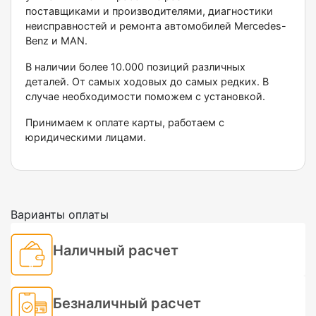
поставщиками и производителями, диагностики
неисправностей и ремонта автомобилей Меrсеdеs-
Веnz и МАN.
В наличии более 10.000 позиций различных
деталей. От самых ходовых до самых редких. В
случае необходимости поможем с установкой.
Принимаем к оплате карты, работаем с
юридическими лицами.
Варианты оплаты
Наличный расчет
Безналичный расчет