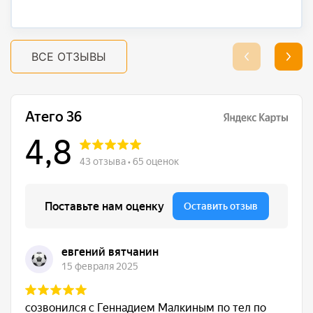
ВСЕ ОТЗЫВЫ