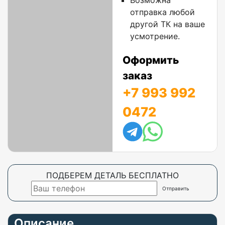
Возможна
отправка любой
другой ТК на ваше
усмотрение.
Оформить
заказ
+7 993 992
0472
ПОДБЕРЕМ ДЕТАЛЬ БЕСПЛАТНО
Описание