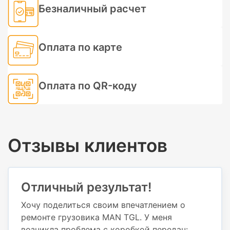
Безналичный расчет
Оплата по карте
Оплата по QR-коду
Отзывы клиентов
Отличный результат!
Хочу поделиться своим впечатлением о
ремонте грузовика MAN TGL. У меня
возникла проблема с коробкой передач: