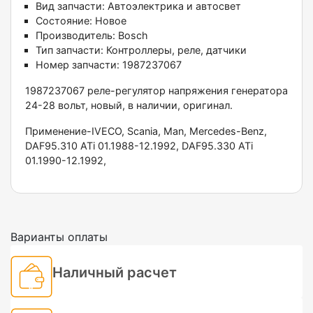
Вид запчасти:
Автоэлектрика и автосвет
Состояние:
Новое
Производитель:
Bosch
Тип запчасти:
Контроллеры, реле, датчики
Номер запчасти:
1987237067
1987237067 реле-регулятор напряжения генератора
24-28 вольт, новый, в наличии, оригинал.
Применение-IVECO, Scania, Man, Mercedes-Benz,
DAF95.310 ATi 01.1988-12.1992, DAF95.330 ATi
01.1990-12.1992,
Варианты оплаты
Наличный расчет