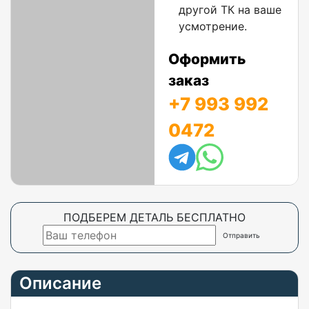
другой ТК на ваше
усмотрение.
Оформить
заказ
+7 993 992
0472
ПОДБЕРЕМ ДЕТАЛЬ БЕСПЛАТНО
Описание