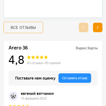
ВСЕ ОТЗЫВЫ