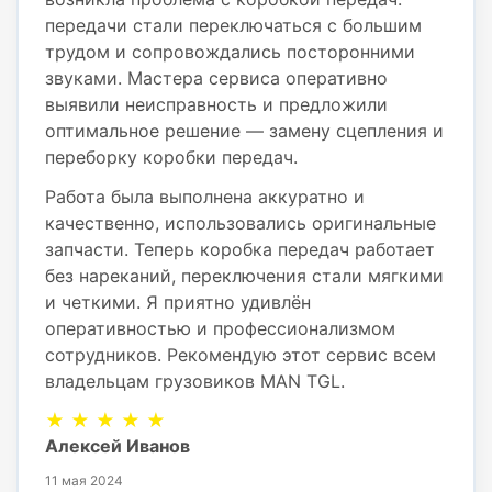
передачи стали переключаться с большим
трудом и сопровождались посторонними
звуками. Мастера сервиса оперативно
выявили неисправность и предложили
оптимальное решение — замену сцепления и
переборку коробки передач.
Работа была выполнена аккуратно и
качественно, использовались оригинальные
запчасти. Теперь коробка передач работает
без нареканий, переключения стали мягкими
и четкими. Я приятно удивлён
оперативностью и профессионализмом
сотрудников. Рекомендую этот сервис всем
владельцам грузовиков MAN TGL.
★ ★ ★ ★ ★
Алексей Иванов
11 мая 2024