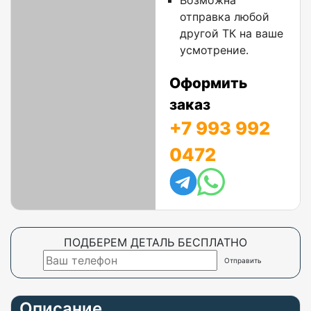
Возможна
отправка любой
другой ТК на ваше
усмотрение.
Оформить
заказ
+7 993 992
0472
ПОДБЕРЕМ ДЕТАЛЬ БЕСПЛАТНО
Описание