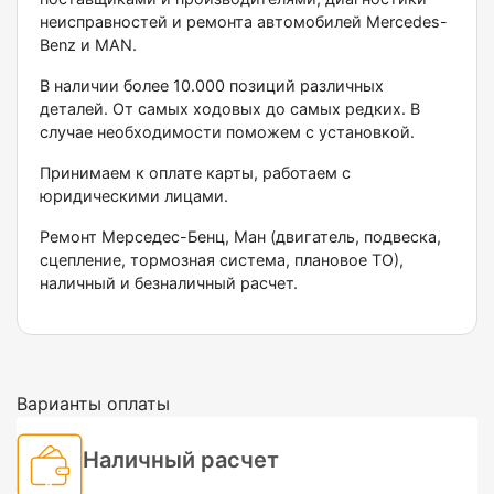
неисправностей и ремонта автомобилей Меrсеdеs-
Веnz и МАN.
В наличии более 10.000 позиций различных
деталей. От самых ходовых до самых редких. В
случае необходимости поможем с установкой.
Принимаем к оплате карты, работаем с
юридическими лицами.
Ремонт Мерседес-Бенц, Ман (двигатель, подвеска,
сцепление, тормозная система, плановое ТО),
наличный и безналичный расчет.
Варианты оплаты
Наличный расчет