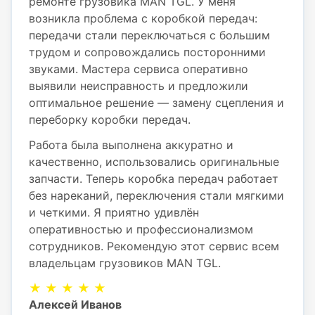
ремонте грузовика MAN TGL. У меня
возникла проблема с коробкой передач:
передачи стали переключаться с большим
трудом и сопровождались посторонними
звуками. Мастера сервиса оперативно
выявили неисправность и предложили
оптимальное решение — замену сцепления и
переборку коробки передач.
Работа была выполнена аккуратно и
качественно, использовались оригинальные
запчасти. Теперь коробка передач работает
без нареканий, переключения стали мягкими
и четкими. Я приятно удивлён
оперативностью и профессионализмом
сотрудников. Рекомендую этот сервис всем
владельцам грузовиков MAN TGL.
★ ★ ★ ★ ★
Алексей Иванов