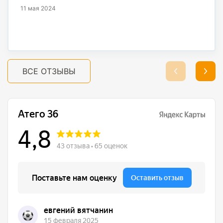
11 мая 2024
ВСЕ ОТЗЫВЫ