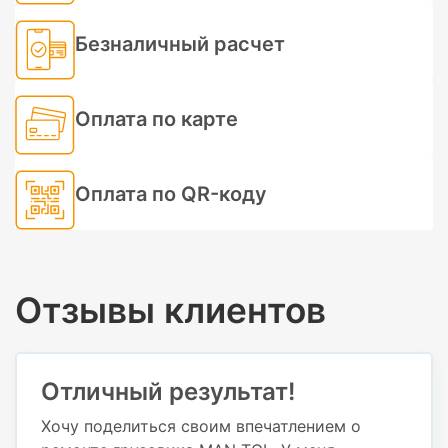
Безналичный расчет
Оплата по карте
Оплата по QR-коду
Отзывы клиентов
Отличный результат!
Хочу поделиться своим впечатлением о