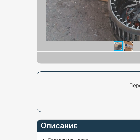
Пер
Описание
Состояние:
Новое