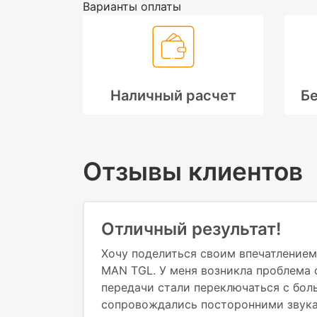
Варианты оплаты
Наличный расчет
Бе
Отзывы клиентов
Отличный результат!
Хочу поделиться своим впечатлением
MAN TGL. У меня возникла проблема 
передачи стали переключаться с бол
сопровождались посторонними звука