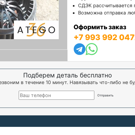
СДЭК рассчитывается п
Возможна отправка люб
Оформить заказ
+7 993 992 047
Подберем деталь бесплатно
езвоним в течение 10 минут. Навязывать что-либо не бу