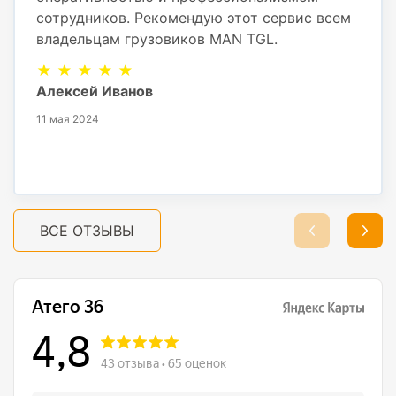
сотрудников. Рекомендую этот сервис всем
владельцам грузовиков MAN TGL.
★ ★ ★ ★ ★
Алексей Иванов
11 мая 2024
ВСЕ ОТЗЫВЫ