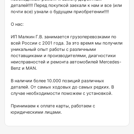
деталей!!!! Перед покупкой заехали к нам и все (или
почти все) узнали о будущем приобретении!!!!
О нас:
ИП Малкин Г.В. занимается грузоперевозками по
всей России с 2001 года. За это время мы получили
уникальный опыт работы с различными
поставщиками и производителями, диагностики
неисправностей и ремонта автомобилей Mercedes-
Benz и MAN.
В наличии более 10.000 позиций различных
деталей. От самых ходовых до самых редких. В
случае необходимости поможем с установкой.
Принимаем к оплате карты, работаем с
юридическими лицами.