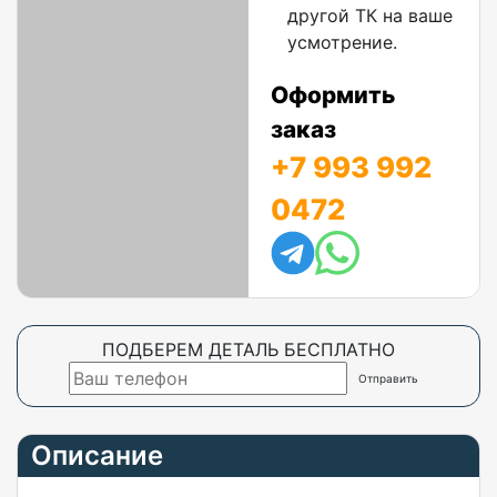
другой ТК на ваше
усмотрение.
Оформить
заказ
+7 993 992
0472
ПОДБЕРЕМ ДЕТАЛЬ БЕСПЛАТНО
Описание