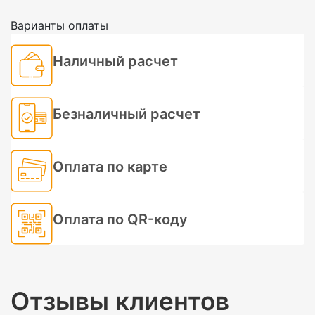
Варианты оплаты
Наличный расчет
Безналичный расчет
Оплата по карте
Оплата по QR-коду
Отзывы клиентов