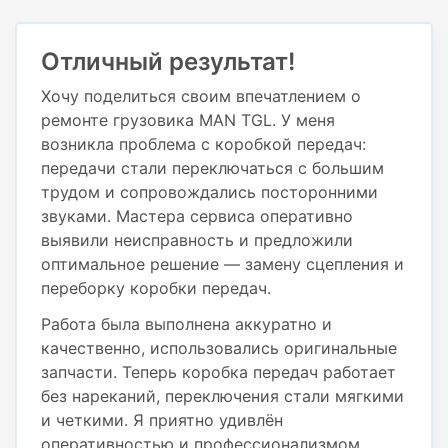
Отличный результат!
Хочу поделиться своим впечатлением о
ремонте грузовика MAN TGL. У меня
возникла проблема с коробкой передач:
передачи стали переключаться с большим
трудом и сопровождались посторонними
звуками. Мастера сервиса оперативно
выявили неисправность и предложили
оптимальное решение — замену сцепления и
переборку коробки передач.
Работа была выполнена аккуратно и
качественно, использовались оригинальные
запчасти. Теперь коробка передач работает
без нареканий, переключения стали мягкими
и четкими. Я приятно удивлён
оперативностью и профессионализмом