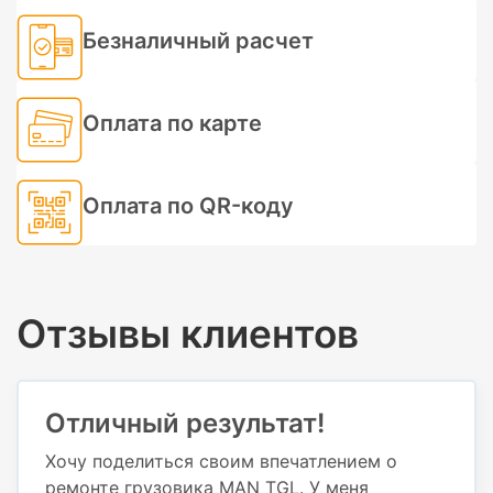
Безналичный расчет
Оплата по карте
Оплата по QR-коду
Отзывы клиентов
Отличный результат!
Хочу поделиться своим впечатлением о
ремонте грузовика MAN TGL. У меня