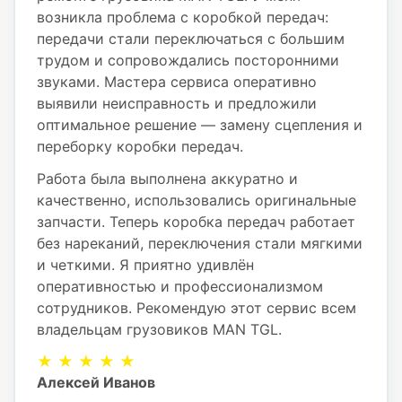
возникла проблема с коробкой передач:
передачи стали переключаться с большим
трудом и сопровождались посторонними
звуками. Мастера сервиса оперативно
выявили неисправность и предложили
оптимальное решение — замену сцепления и
переборку коробки передач.
Работа была выполнена аккуратно и
качественно, использовались оригинальные
запчасти. Теперь коробка передач работает
без нареканий, переключения стали мягкими
и четкими. Я приятно удивлён
оперативностью и профессионализмом
сотрудников. Рекомендую этот сервис всем
владельцам грузовиков MAN TGL.
★ ★ ★ ★ ★
Алексей Иванов