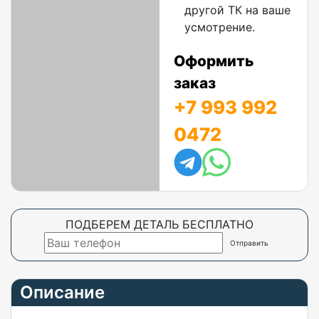
другой ТК на ваше
усмотрение.
Оформить
заказ
+7 993 992
0472
ПОДБЕРЕМ ДЕТАЛЬ БЕСПЛАТНО
Описание