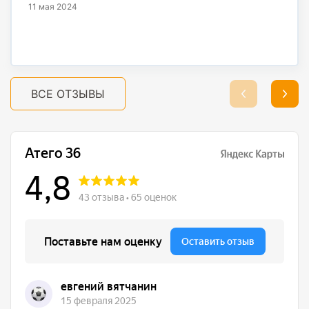
11 мая 2024
ВСЕ ОТЗЫВЫ