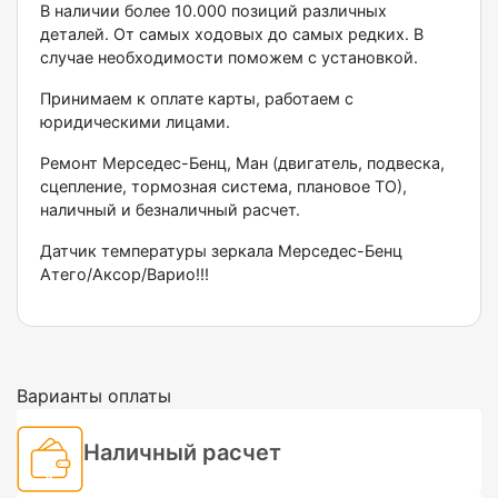
В наличии более 10.000 позиций различных
деталей. От самых ходовых до самых редких. В
случае необходимости поможем с установкой.
Принимаем к оплате карты, работаем с
юридическими лицами.
Ремонт Мерседес-Бенц, Ман (двигатель, подвеска,
сцепление, тормозная система, плановое ТО),
наличный и безналичный расчет.
Датчик температуры зеркала Мерседес-Бенц
Атего/Аксор/Варио!!!
Варианты оплаты
Наличный расчет