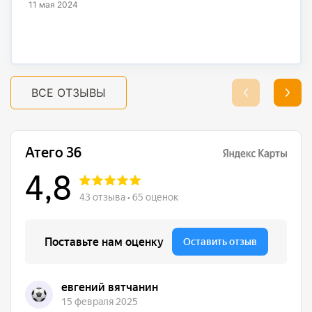
11 мая 2024
ВСЕ ОТЗЫВЫ