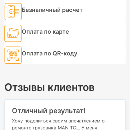
Безналичный расчет
Оплата по карте
Оплата по QR-коду
Отзывы клиентов
Отличный результат!
Хочу поделиться своим впечатлением о
ремонте грузовика MAN TGL. У меня