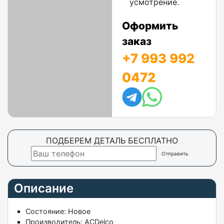
усмотрение.
Оформить
заказ
+7 993 992
0472
ПОДБЕРЕМ ДЕТАЛЬ БЕСПЛАТНО
Описание
Состояние:
Новое
Производитель:
ACDelco