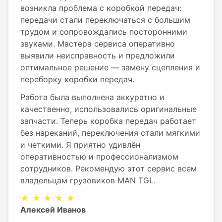
возникла проблема с коробкой передач:
передачи стали переключаться с большим
трудом и сопровождались посторонними
звуками. Мастера сервиса оперативно
выявили неисправность и предложили
оптимальное решение — замену сцепления и
переборку коробки передач.
Работа была выполнена аккуратно и
качественно, использовались оригинальные
запчасти. Теперь коробка передач работает
без нареканий, переключения стали мягкими
и четкими. Я приятно удивлён
оперативностью и профессионализмом
сотрудников. Рекомендую этот сервис всем
владельцам грузовиков MAN TGL.
★ ★ ★ ★ ★
Алексей Иванов