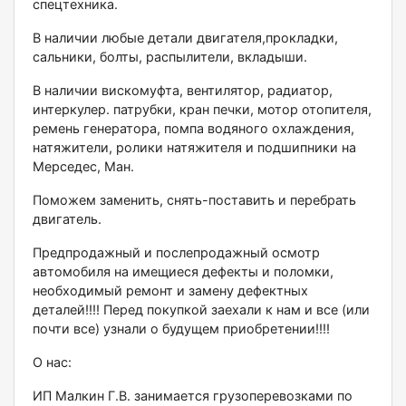
спецтехника.
В наличии любые детали двигателя,прокладки,
сальники, болты, распылители, вкладыши.
В наличии вискомуфта, вентилятор, радиатор,
интеркулер. патрубки, кран печки, мотор отопителя,
ремень генератора, помпа водяного охлаждения,
натяжители, ролики натяжителя и подшипники на
Мерседес, Ман.
Поможем заменить, снять-поставить и перебрать
двигатель.
Предпродажный и послепродажный осмотр
автомобиля на имещиеся дефекты и поломки,
необходимый ремонт и замену дефектных
деталей!!!! Перед покупкой заехали к нам и все (или
почти все) узнали о будущем приобретении!!!!
О нас:
ИП Малкин Г.В. занимается грузоперевозками по