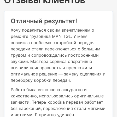
Отличный результат!
Хочу поделиться своим впечатлением о
ремонте грузовика MAN TGL. У меня
возникла проблема с коробкой передач:
передачи стали переключаться с большим
трудом и сопровождались посторонними
звуками. Мастера сервиса оперативно
выявили неисправность и предложили
оптимальное решение — замену сцепления и
переборку коробки передач.
Работа была выполнена аккуратно и
качественно, использовались оригинальные
запчасти. Теперь коробка передач работает
без нареканий, переключения стали мягкими
и четкими. Я приятно удивлён