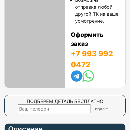
Возможна
отправка любой
другой ТК на ваше
усмотрение.
Оформить
заказ
+7 993 992
0472
ПОДБЕРЕМ ДЕТАЛЬ БЕСПЛАТНО
Описание