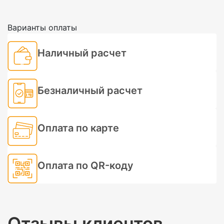
Варианты оплаты
Наличный расчет
Безналичный расчет
Оплата по карте
Оплата по QR-коду
Отзывы клиентов