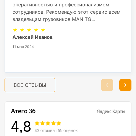
оперативностью и профессионализмом
сотрудников. Рекомендую этот сервис всем
владельцам грузовиков MAN TGL.
★ ★ ★ ★ ★
Алексей Иванов
11 мая 2024
ВСЕ ОТЗЫВЫ