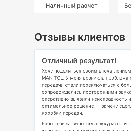
Наличный расчет
Бе
Отзывы клиентов
Отличный результат!
Хочу поделиться своим впечатлением
MAN TGL. У меня возникла проблема 
передачи стали переключаться с бол
сопровождались посторонними звука
оперативно выявили неисправность 
оптимальное решение — замену сцеп
коробки передач.
Работа была выполнена аккуратно и к
использовались оригинальные запчас