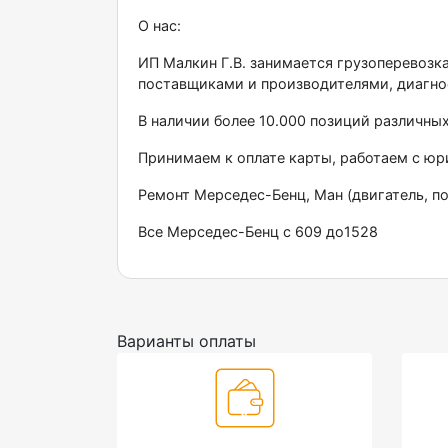
О нас:
ИП Малкин Г.В. занимается грузоперевозк
поставщиками и производителями, диагно
В наличии более 10.000 позиций различны
Принимаем к оплате карты, работаем с ю
Ремонт Мерседес-Бенц, Ман (двигатель, по
Все Мерседес-Бенц с 609 до1528
Варианты оплаты