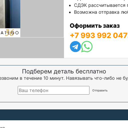
СДЭК рассчитывается п
Возможна отправка люб
Оформить заказ
+7 993 992 047
Подберем деталь бесплатно
езвоним в течение 10 минут. Навязывать что-либо не бу
щие