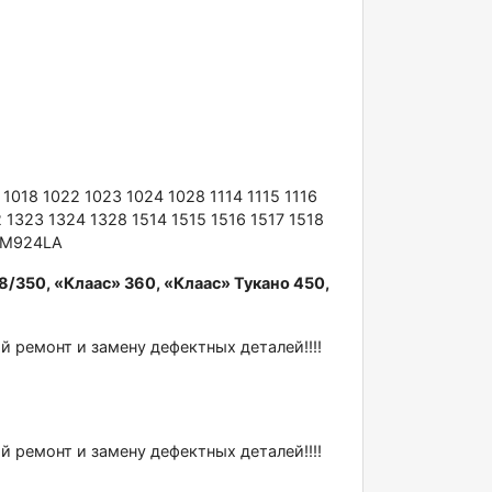
1018 1022 1023 1024 1028 1114 1115 1116
2 1323 1324 1328 1514 1515 1516 1517 1518
 OМ924LА
/350, «Клаас» 360, «Клаас» Тукано 450,
ремонт и замену дефектных деталей!!!!
ремонт и замену дефектных деталей!!!!