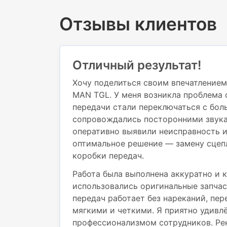
Отзывы клиентов
Отличный результат!
Хочу поделиться своим впечатлением
MAN TGL. У меня возникла проблема 
передачи стали переключаться с бол
сопровождались посторонними звука
оперативно выявили неисправность 
оптимальное решение — замену сцеп
коробки передач.
Работа была выполнена аккуратно и к
использовались оригинальные запчас
передач работает без нареканий, пе
мягкими и четкими. Я приятно удивл
профессионализмом сотрудников. Ре