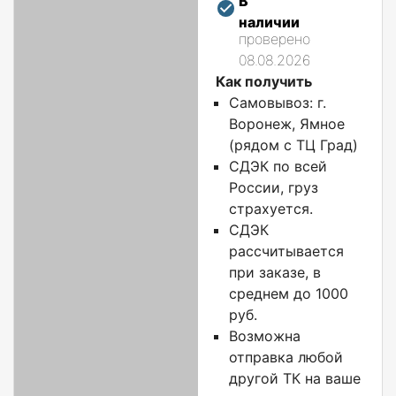
В
наличии
проверено
08.08.2026
Как получить
Самовывоз: г.
Воронеж, Ямное
(рядом с ТЦ Град)
СДЭК по всей
России, груз
страхуется.
СДЭК
рассчитывается
при заказе, в
среднем до 1000
руб.
Возможна
отправка любой
другой ТК на ваше