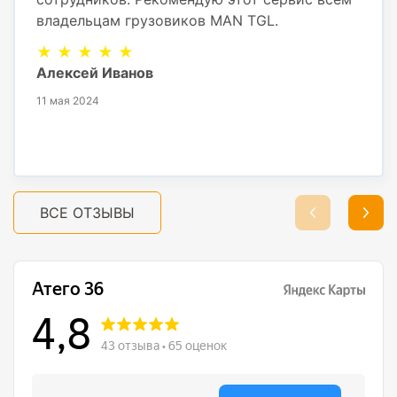
владельцам грузовиков MAN TGL.
★ ★ ★ ★ ★
Алексей Иванов
11 мая 2024
ВСЕ ОТЗЫВЫ