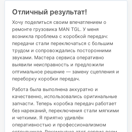
Отличный результат!
Хочу поделиться своим впечатлением о
ремонте грузовика MAN TGL. У меня
возникла проблема с коробкой передач:
передачи стали переключаться с большим
трудом и сопровождались посторонними
звуками. Мастера сервиса оперативно
выявили неисправность и предложили
оптимальное решение — замену сцепления и
переборку коробки передач.
Работа была выполнена аккуратно и
качественно, использовались оригинальные
запчасти. Теперь коробка передач работает
без нареканий, переключения стали мягкими
и четкими. Я приятно удивлён
оперативностью и профессионализмом
сотрудников. Рекомендую этот сервис всем