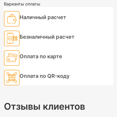
Варианты оплаты
Наличный расчет
Безналичный расчет
Оплата по карте
Оплата по QR-коду
Отзывы клиентов