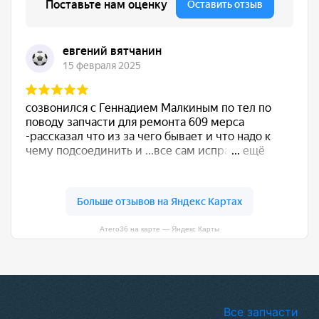
Атего36 на карте — Яндекс Карты
Все запчасти