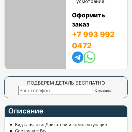
усмотрение.
Оформить
заказ
+7 993 992
0472
ПОДБЕРЕМ ДЕТАЛЬ БЕСПЛАТНО
Описание
Вид запчасти:
Двигатели и комплектующие
Состояние:
Б/у