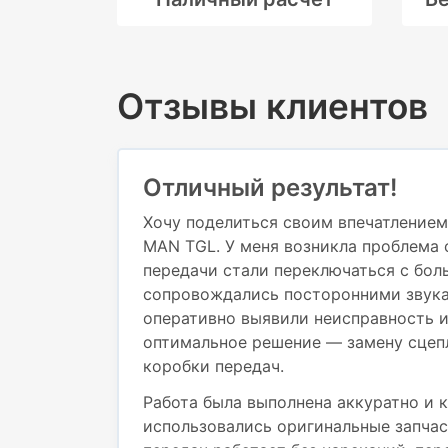
Отзывы клиентов
Отличный результат!
Хочу поделиться своим впечатлением
MAN TGL. У меня возникла проблема 
передачи стали переключаться с бол
сопровождались посторонними звука
оперативно выявили неисправность 
оптимальное решение — замену сцеп
коробки передач.
Работа была выполнена аккуратно и к
использовались оригинальные запчас