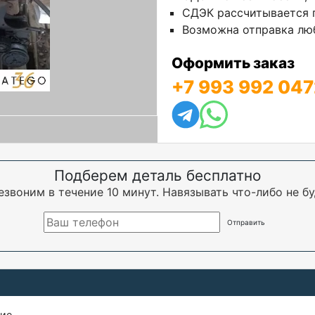
СДЭК рассчитывается п
Возможна отправка люб
Оформить заказ
+7 993 992 047
Подберем деталь бесплатно
езвоним в течение 10 минут. Навязывать что-либо не бу
щие