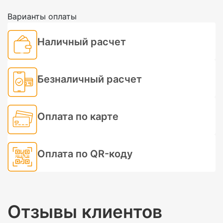
Варианты оплаты
Наличный расчет
Безналичный расчет
Оплата по карте
Оплата по QR-коду
Отзывы клиентов