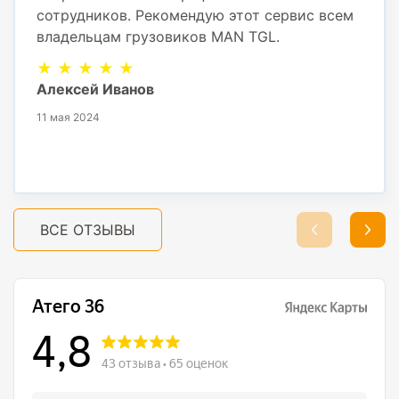
сотрудников. Рекомендую этот сервис всем
владельцам грузовиков MAN TGL.
★ ★ ★ ★ ★
Алексей Иванов
11 мая 2024
ВСЕ ОТЗЫВЫ