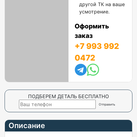
другой ТК на ваше
усмотрение.
Оформить
заказ
+7 993 992
0472
ПОДБЕРЕМ ДЕТАЛЬ БЕСПЛАТНО
Описание