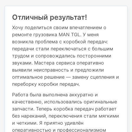
Отличный результат!
Хочу поделиться своим впечатлением о
ремонте грузовика MAN TGL. У меня
возникла проблема с коробкой передач:
передачи стали переключаться с большим
трудом и сопровождались посторонними
звуками. Мастера сервиса оперативно
выявили неисправность и предложили
оптимальное решение — замену сцепления и
переборку коробки передач.
Работа была выполнена аккуратно и
качественно, использовались оригинальные
запчасти. Теперь коробка передач работает
без нареканий, переключения стали мягкими
и четкими. Я приятно удивлён
оперативностью и профессионализмом