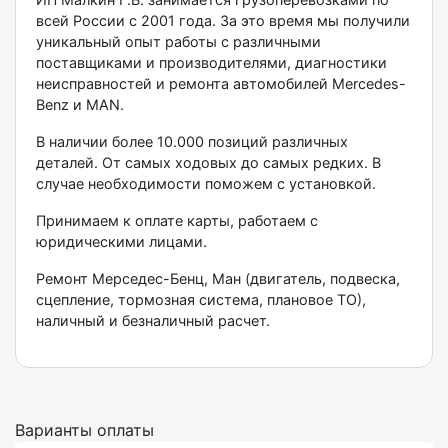
всей России с 2001 года. За это время мы получили
уникальный опыт работы с различными
поставщиками и производителями, диагностики
неисправностей и ремонта автомобилей Меrсеdеs-
Веnz и МАN.
В наличии более 10.000 позиций различных
деталей. От самых ходовых до самых редких. В
случае необходимости поможем с установкой.
Принимаем к оплате карты, работаем с
юридическими лицами.
Ремонт Мерседес-Бенц, Ман (двигатель, подвеска,
сцепление, тормозная система, плановое ТО),
наличный и безналичный расчет.
Варианты оплаты