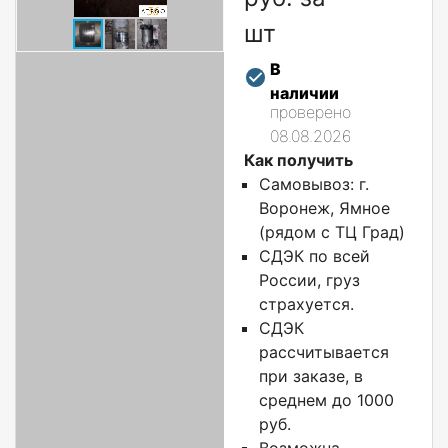
шт
В
наличии
проверено
08.08.2026
Как получить
Самовывоз: г.
Воронеж, Ямное
(рядом с ТЦ Град)
СДЭК по всей
России, груз
страхуется.
СДЭК
рассчитывается
при заказе, в
среднем до 1000
руб.