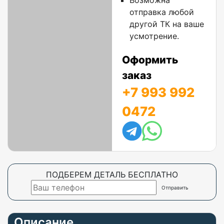
Возможна
отправка любой
другой ТК на ваше
усмотрение.
Оформить
заказ
+7 993 992
0472
ПОДБЕРЕМ ДЕТАЛЬ БЕСПЛАТНО
Описание