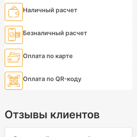
Наличный расчет
Безналичный расчет
Оплата по карте
Оплата по QR-коду
Отзывы клиентов