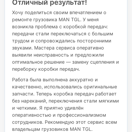
Отличный результат!
Хочу поделиться своим впечатлением о
ремонте грузовика MAN TGL. У меня
возникла проблема с коробкой передач:
передачи стали переключаться с большим
трудом и сопровождались посторонними
звуками. Мастера сервиса оперативно
выявили неисправность и предложили
оптимальное решение — замену сцепления и
переборку коробки передач.
Работа была выполнена аккуратно и
качественно, использовались оригинальные
запчасти. Теперь коробка передач работает
без нареканий, переключения стали мягкими
и четкими. Я приятно удивлён
оперативностью и профессионализмом
сотрудников. Рекомендую этот сервис всем
владельцам грузовиков MAN TGL.