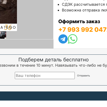
СДЭК рассчитывается п
Возможна отправка люб
Оформить заказ
+7 993 992 047
Подберем деталь бесплатно
езвоним в течение 10 минут. Навязывать что-либо не бу