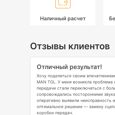
Наличный расчет
Бе
Отзывы клиентов
Отличный результат!
Хочу поделиться своим впечатлением
MAN TGL. У меня возникла проблема 
передачи стали переключаться с бол
сопровождались посторонними звука
оперативно выявили неисправность 
оптимальное решение — замену сцеп
коробки передач.