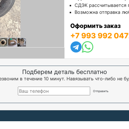
СДЭК рассчитывается п
Возможна отправка люб
Оформить заказ
+7 993 992 047
Подберем деталь бесплатно
езвоним в течение 10 минут. Навязывать что-либо не бу