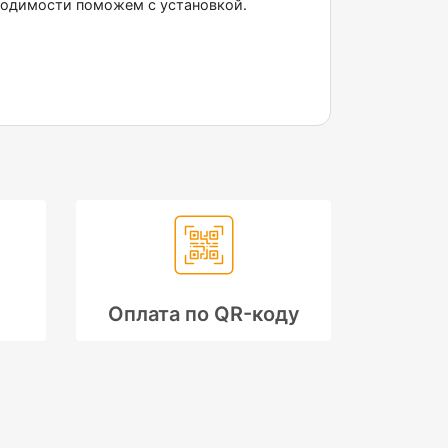
бходимости поможем с установкой.
Оплата по QR-коду