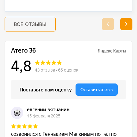
ВСЕ ОТЗЫВЫ