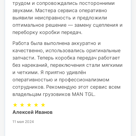
трудом и сопровождались посторонними
звуками. Мастера сервиса оперативно
выявили неисправность и предложили
оптимальное решение — замену сцепления и
переборку коробки передач.
Работа была выполнена аккуратно и
качественно, использовались оригинальные
запчасти. Теперь коробка передач работает
без нареканий, переключения стали мягкими
и четкими. Я приятно удивлён
оперативностью и профессионализмом
сотрудников. Рекомендую этот сервис всем
владельцам грузовиков MAN TGL.
★ ★ ★ ★ ★
Алексей Иванов
11 мая 2024