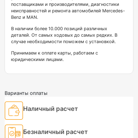
поставщиками и производителями, диагностики
неисправностей и ремонта автомобилей Меrсеdеs-
Веnz и МАN.
В наличии более 10.000 позиций различных
деталей. От самых ходовых до самых редких. В
случае необходимости поможем с установкой.
Принимаем к оплате карты, работаем с
юридическими лицами.
Варианты оплаты
Наличный расчет
Безналичный расчет