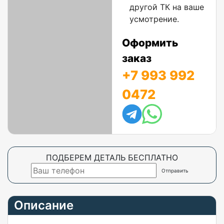
другой ТК на ваше
усмотрение.
Оформить
заказ
+7 993 992
0472
ПОДБЕРЕМ ДЕТАЛЬ БЕСПЛАТНО
Описание