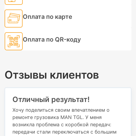
Оплата по карте
Оплата по QR-коду
Отзывы клиентов
Отличный результат!
Хочу поделиться своим впечатлением о
ремонте грузовика MAN TGL. У меня
возникла проблема с коробкой передач:
передачи стали переключаться с большим