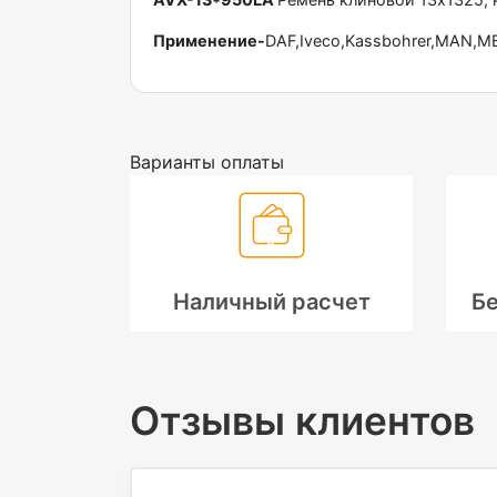
Применение-
DAF,Iveco,Kassbohrer,MAN,MB
Варианты оплаты
Наличный расчет
Бе
Отзывы клиентов