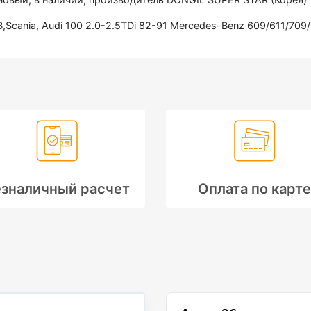
,Scania, Audi 100 2.0-2.5TDi 82-91 Mercedes-Benz 609/611/70
зналичный расчет
Оплата по карте