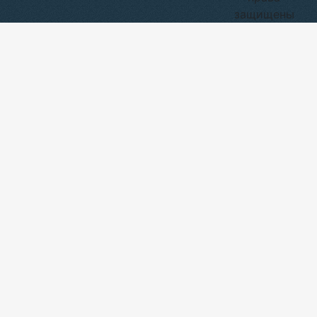
защищены