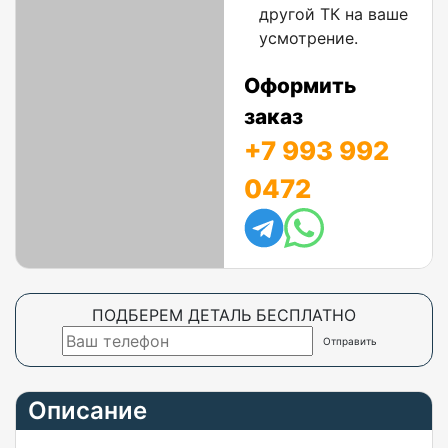
другой ТК на ваше
усмотрение.
Оформить
заказ
+7 993 992
0472
ПОДБЕРЕМ ДЕТАЛЬ БЕСПЛАТНО
Описание