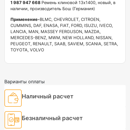
1 987 947 668
Ремень клиновой 13x1400, новый, в
наличии, производитель Бош (Германия)
Применение-
BLMC, CHEVROLET, CITROEN,
CUMMINS, DAF, ENASA, FIAT, FORD, ISUZU, IVECO,
LANCIA, MAN, MASSEY FERGUSON, MAZDA,
MERCEDES-BENZ, MWM, NEW HOLLAND, NISSAN,
PEUGEOT, RENAULT, SAAB, SAVIEM, SCANIA, SETRA,
TOYOTA, VOLVO
Варианты оплаты
Наличный расчет
Безналичный расчет