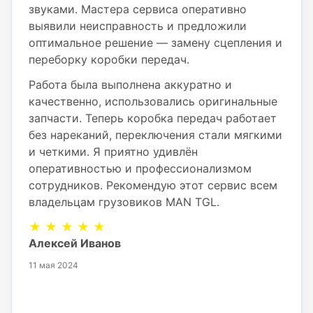
звуками. Мастера сервиса оперативно
выявили неисправность и предложили
оптимальное решение — замену сцепления и
переборку коробки передач.
Работа была выполнена аккуратно и
качественно, использовались оригинальные
запчасти. Теперь коробка передач работает
без нареканий, переключения стали мягкими
и четкими. Я приятно удивлён
оперативностью и профессионализмом
сотрудников. Рекомендую этот сервис всем
владельцам грузовиков MAN TGL.
★ ★ ★ ★ ★
Алексей Иванов
11 мая 2024