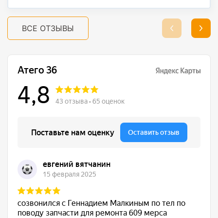
ВСЕ ОТЗЫВЫ