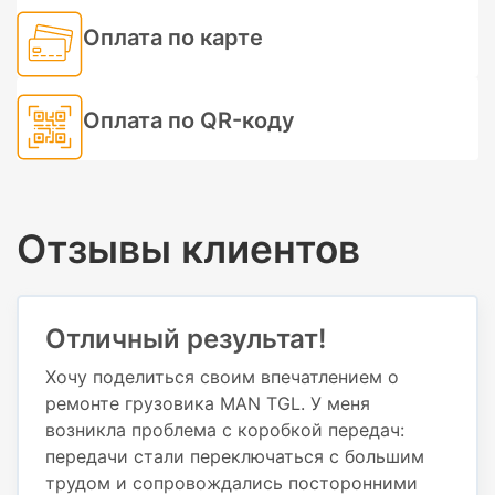
Оплата по карте
Оплата по QR-коду
Отзывы клиентов
Отличный результат!
Хочу поделиться своим впечатлением о
ремонте грузовика MAN TGL. У меня
возникла проблема с коробкой передач:
передачи стали переключаться с большим
трудом и сопровождались посторонними