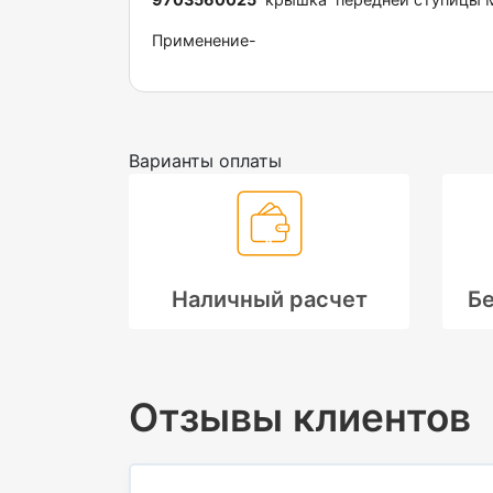
Применение-
Варианты оплаты
Наличный расчет
Бе
Отзывы клиентов