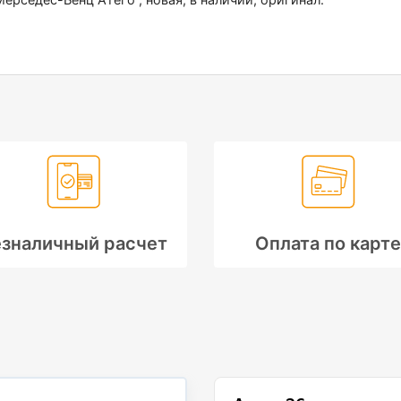
зналичный расчет
Оплата по карте