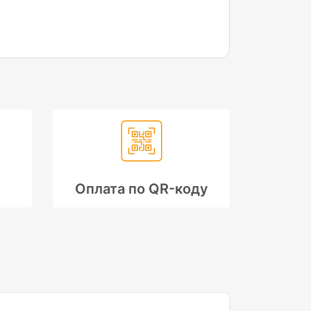
Оплата по QR-коду