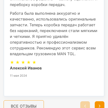
переборку коробки передач.
Работа была выполнена аккуратно и
качественно, использовались оригинальные
запчасти. Теперь коробка передач работает
без нареканий, переключения стали мягкими
и четкими. Я приятно удивлён
оперативностью и профессионализмом
сотрудников. Рекомендую этот сервис всем
владельцам грузовиков MAN TGL.
★ ★ ★ ★ ★
Алексей Иванов
11 мая 2024
ВСЕ ОТЗЫВЫ