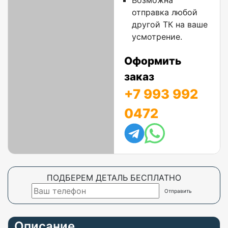
Возможна
отправка любой
другой ТК на ваше
усмотрение.
Оформить
заказ
+7 993 992
0472
ПОДБЕРЕМ ДЕТАЛЬ БЕСПЛАТНО
Описание