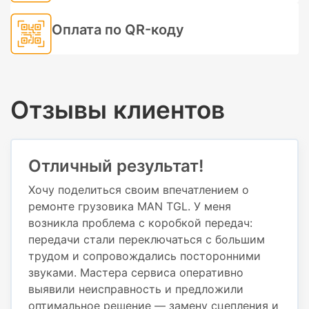
Оплата по QR-коду
Отзывы клиентов
Отличный результат!
Хочу поделиться своим впечатлением о
ремонте грузовика MAN TGL. У меня
возникла проблема с коробкой передач:
передачи стали переключаться с большим
трудом и сопровождались посторонними
звуками. Мастера сервиса оперативно
выявили неисправность и предложили
оптимальное решение — замену сцепления и