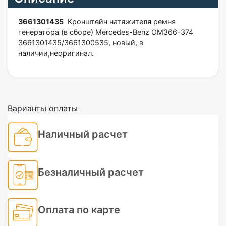
3661301435
Кронштейн натяжителя ремня
генератора (в сборе) Mercedes-Benz OM366-374
3661301435/3661300535, новый, в
наличии,неоригинал.
Варианты оплаты
Наличный расчет
Безналичный расчет
Оплата по карте