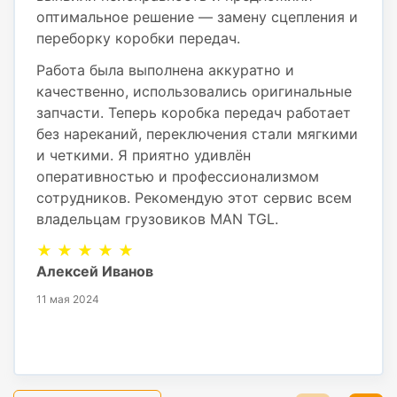
оптимальное решение — замену сцепления и
переборку коробки передач.
Работа была выполнена аккуратно и
качественно, использовались оригинальные
запчасти. Теперь коробка передач работает
без нареканий, переключения стали мягкими
и четкими. Я приятно удивлён
оперативностью и профессионализмом
сотрудников. Рекомендую этот сервис всем
владельцам грузовиков MAN TGL.
★ ★ ★ ★ ★
Алексей Иванов
11 мая 2024