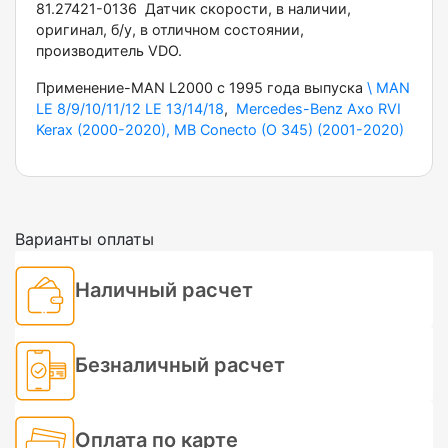
81.27421-0136 Датчик скорости, в наличии,
оригинал, б/у, в отличном состоянии,
производитель VDO.
Применение-MAN L2000 c 1995 года выпуска
\ MAN
LE 8/9/10/11/12 LE 13/14/18
,
Mercedes-Benz Axo RVI
Kerax (2000-2020), MB Conecto (O 345) (2001-2020)
Варианты оплаты
Наличный расчет
Безналичный расчет
Оплата по карте