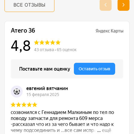
ВСЕ ОТЗЫВЫ