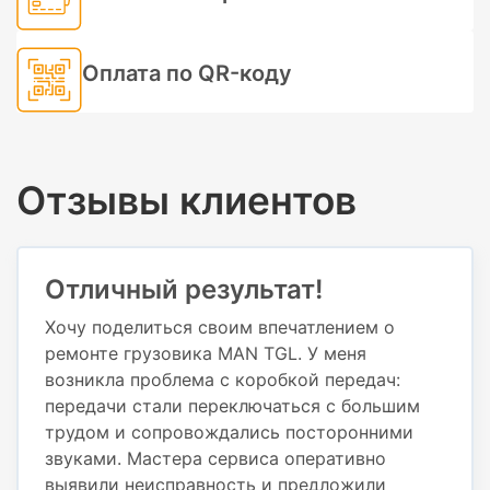
Оплата по QR-коду
Отзывы клиентов
Отличный результат!
Хочу поделиться своим впечатлением о
ремонте грузовика MAN TGL. У меня
возникла проблема с коробкой передач:
передачи стали переключаться с большим
трудом и сопровождались посторонними
звуками. Мастера сервиса оперативно
выявили неисправность и предложили