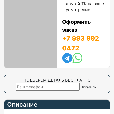
другой ТК на ваше
усмотрение.
Оформить
заказ
+7 993 992
0472
ПОДБЕРЕМ ДЕТАЛЬ БЕСПЛАТНО
Описание