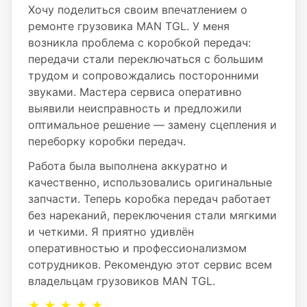
Хочу поделиться своим впечатлением о
ремонте грузовика MAN TGL. У меня
возникла проблема с коробкой передач:
передачи стали переключаться с большим
трудом и сопровождались посторонними
звуками. Мастера сервиса оперативно
выявили неисправность и предложили
оптимальное решение — замену сцепления и
переборку коробки передач.
Работа была выполнена аккуратно и
качественно, использовались оригинальные
запчасти. Теперь коробка передач работает
без нареканий, переключения стали мягкими
и четкими. Я приятно удивлён
оперативностью и профессионализмом
сотрудников. Рекомендую этот сервис всем
владельцам грузовиков MAN TGL.
★ ★ ★ ★ ★