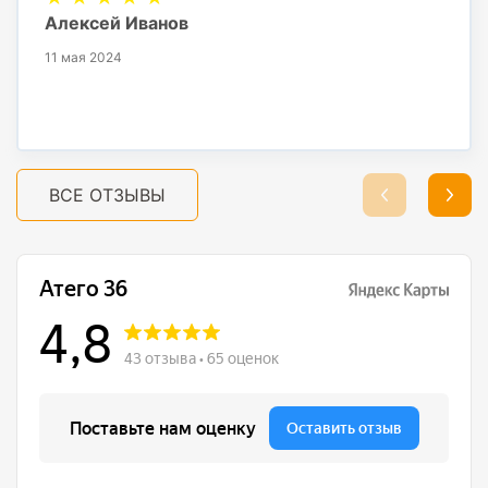
Алексей Иванов
11 мая 2024
ВСЕ ОТЗЫВЫ