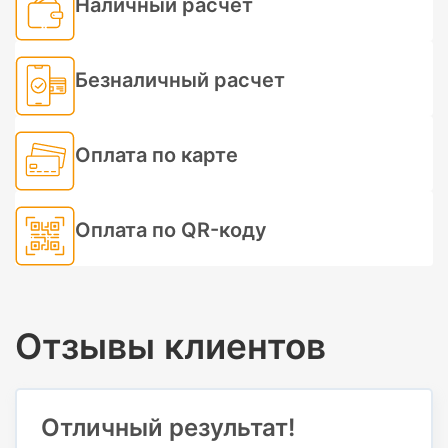
Наличный расчет
Безналичный расчет
Оплата по карте
Оплата по QR-коду
Отзывы клиентов
Отличный результат!