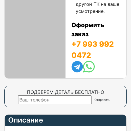
другой ТК на ваше
усмотрение.
Оформить
заказ
+7 993 992
0472
ПОДБЕРЕМ ДЕТАЛЬ БЕСПЛАТНО
Описание